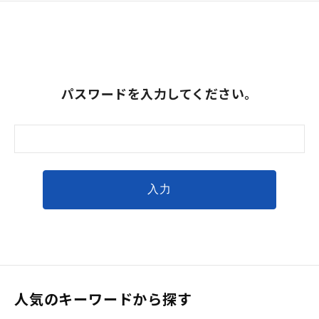
パスワードを入力してください。
人気のキーワードから探す