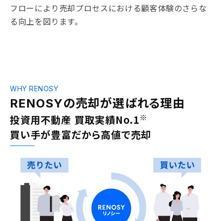
フローにより売却プロセスにおける顧客体験のさらな
る向上を図ります。
WHY RENOSY
の売却が
選ばれる理由
RENOSY
※
投資用不動産 買取実績No.1
買い手が豊富だから高値で売却