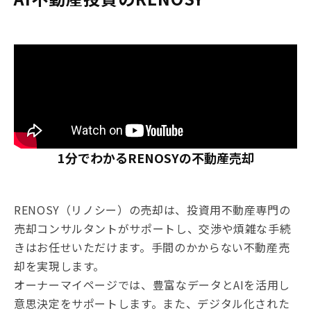
1分でわかるRENOSYの不動産売却
RENOSY（リノシー）の売却は、投資用不動産専門の
売却コンサルタントがサポートし、交渉や煩雑な手続
きはお任せいただけます。手間のかからない不動産売
却を実現します。
オーナーマイページでは、豊富なデータとAIを活用し
意思決定をサポートします。また、デジタル化された