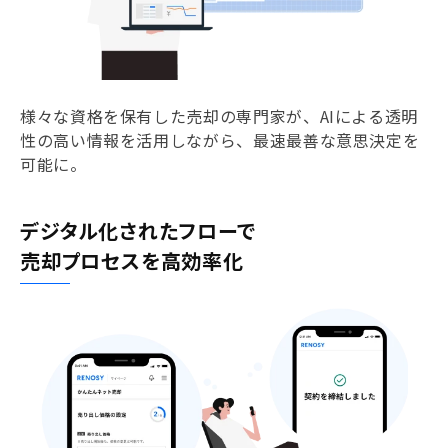
様々な資格を保有した売却の専門家が、AIによる透明
性の高い情報を活用しながら、最速最善な意思決定を
可能に。
デジタル化されたフローで
売却プロセスを高効率化