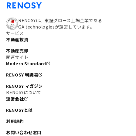
RENOSYは、東証グロース上場企業である
GA technologiesが運営しています。
サービス
不動産投資
不動産売却
関連サイト
Modern Standard
RENOSY 利諾喜
RENOSY マガジン
RENOSYについて
運営会社
RENOSYとは
利用規約
お問い合わせ窓口