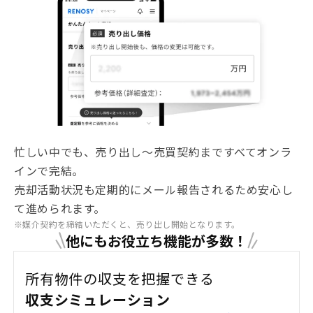
忙しい中でも、売り出し〜売買契約まですべてオンラ
インで完結。
売却活動状況も定期的にメール報告されるため安心し
て進められます。
※媒介契約を締結いただくと、売り出し開始となります。
他にもお役立ち機能が多数！
所有物件の収支を把握できる
収支シミュレーション