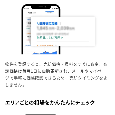
物件を登録すると、売却価格・賃料をすぐに査定。査
定価格は毎月1日に自動更新され、メールやマイペー
ジで手軽に価格確認できるため、売却タイミングを逃
しません。
エリアごとの相場を
かんたんにチェック