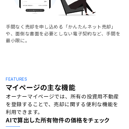
手間なく売却を申し込める「かんたんネット売却」
や、面倒な書面を必要としない電子契約など、手間を
最小限に。
FEATURES
マイページの主な機能
オーナーマイページでは、所有の投資用不動産
を登録することで、売却に関する便利な機能を
利用できます。
AIで算出した
所有物件の価格をチェック