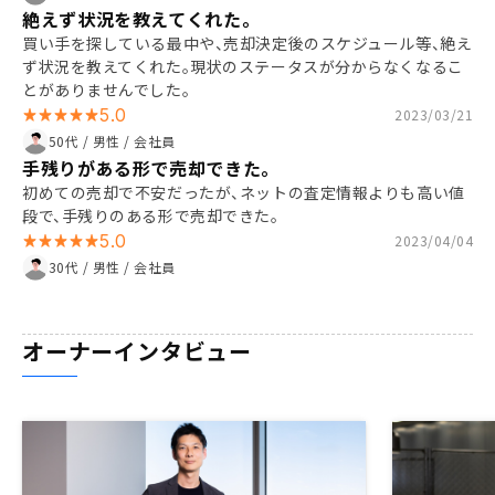
絶えず状況を教えてくれた。
買い手を探している最中や、売却決定後のスケジュール等、絶え
ず状況を教えてくれた。現状のステータスが分からなくなるこ
とがありませんでした。
5.0
2023/03/21
50代 / 男性 / 会社員
手残りがある形で売却できた。
初めての売却で不安だったが、ネットの査定情報よりも高い値
段で、手残りのある形で売却できた。
5.0
2023/04/04
30代 / 男性 / 会社員
オーナーインタビュー