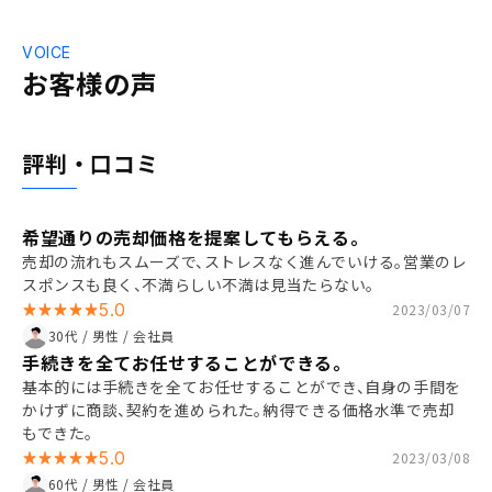
VOICE
お客様の声
評判・口コミ
希望通りの売却価格を提案してもらえる。
売却の流れもスムーズで、ストレスなく進んでいける。営業のレ
スポンスも良く、不満らしい不満は見当たらない。
5.0
2023/03/07
30代 / 男性 / 会社員
手続きを全てお任せすることができる。
基本的には手続きを全てお任せすることができ、自身の手間を
かけずに商談、契約を進められた。納得できる価格水準で売却
もできた。
5.0
2023/03/08
60代 / 男性 / 会社員