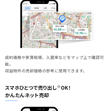
成約価格や家賃相場、入居率などをマップ上で確認可
能。
収益物件の売却価格の参考に使用できます。
※
スマホひとつで売り出し
OK！
かんたんネット売却