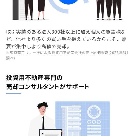
取引実績のある法人300社以上に加え個人の買主様な
ど、他社より多くの買い手を抱えているからこそ、需
要が集中しより高値で売却。
※東京商工リサーチによる投資用不動産会社の売上原価調査(2026年3月
調べ)
投資用不動産専門の
売却コンサルタントがサポート