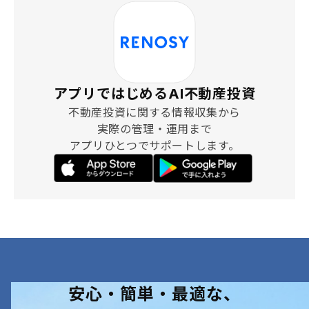
アプリではじめるAI不動産投資
不動産投資に関する情報収集から
実際の管理・運用まで
アプリひとつでサポートします。
安心・簡単・最適な、