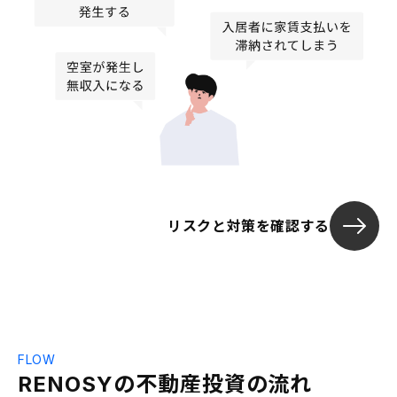
リスクと対策を確認する
FLOW
RENOSYの不動産投資の流れ