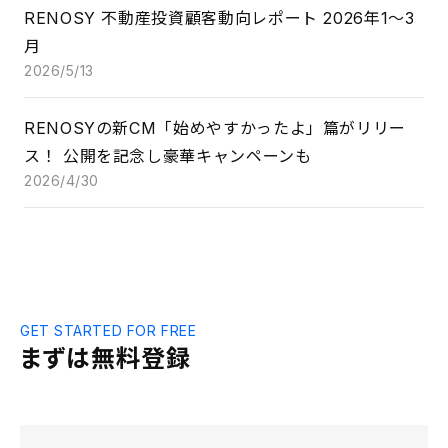
RENOSY 不動産投資顧客動向レポート 2026年1〜3
月
2026/5/13
RENOSYの新CM「始めやすかったよ」篇がリリー
ス！ 公開を記念し豪華キャンペーンも
2026/4/30
GET STARTED FOR FREE
まずは無料登録