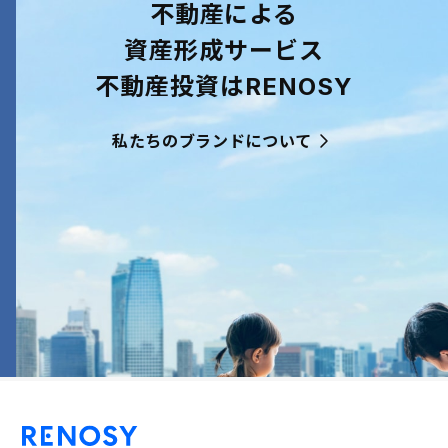
不動産による
資産形成サービス
不動産投資はRENOSY
私たちのブランドについて