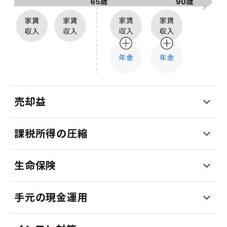
売却益
課税所得の圧縮
生命保険
手元の現金運用