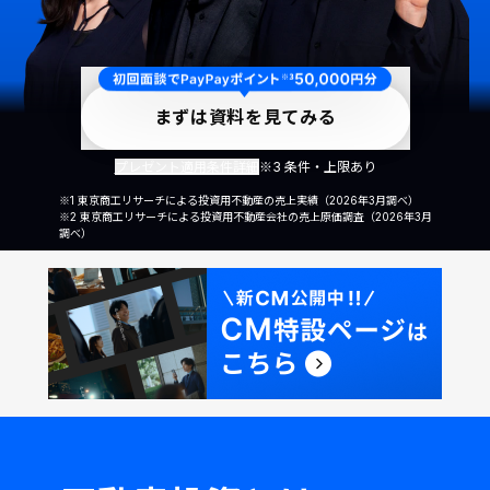
まずは資料を見てみる
プレゼント適用条件詳細
※3 条件・上限あり
※1 東京商工リサーチによる投資用不動産の売上実績（2026年3月調べ）
※2 東京商工リサーチによる投資用不動産会社の売上原価調査（2026年3月
調べ）