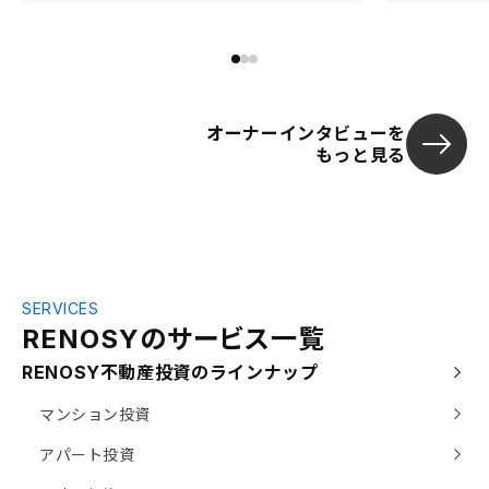
つながっています。
オーナーインタビューを
もっと見る
SERVICES
RENOSY
の
サービス一覧
RENOSY不動産投資のラインナップ
マンション投資
アパート投資