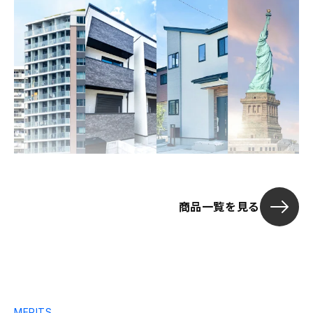
商品一覧を見る
MERITS