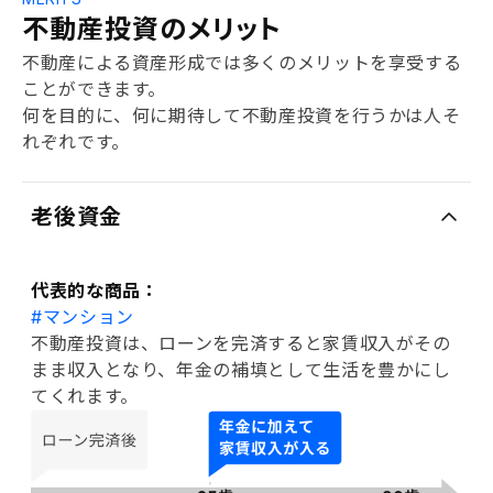
不動産投資のメリット
不動産による資産形成では多くのメリットを享受する
ことができます。
何を目的に、何に期待して不動産投資を行うかは人そ
れぞれです。
老後資金
代表的な商品：
#マンション
不動産投資は、ローンを完済すると家賃収入がその
まま収入となり、年金の補填として生活を豊かにし
てくれます。