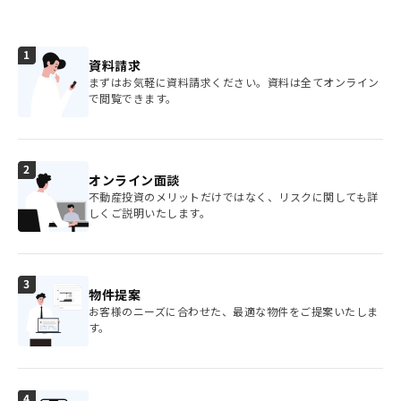
資料請求
まずはお気軽に資料請求ください。資料は全てオンライン
で閲覧できます。
オンライン面談
不動産投資のメリットだけではなく、リスクに関しても詳
しくご説明いたします。
物件提案
お客様のニーズに合わせた、最適な物件をご提案いたしま
す。