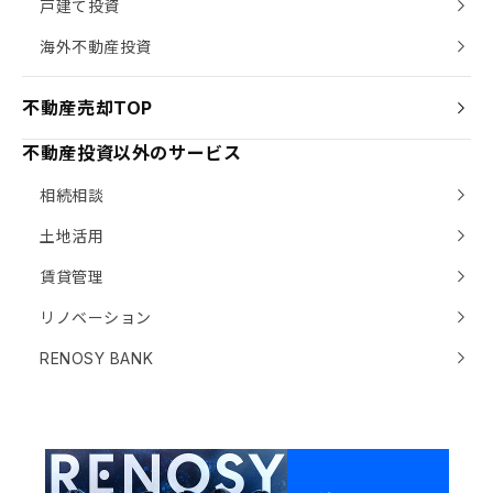
戸建て投資
海外不動産投資
不動産売却TOP
不動産投資以外のサービス
相続相談
土地活用
賃貸管理
リノベーション
RENOSY BANK