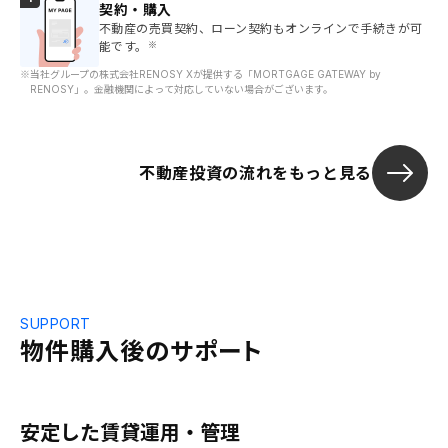
契約・購入
不動産の売買契約、ローン契約もオンラインで手続きが可
能です。
※
※
当社グループの株式会社RENOSY Xが提供する「MORTGAGE GATEWAY by
RENOSY」。金融機関によって対応していない場合がございます。
不動産投資の流れをもっと見る
SUPPORT
物件購入後のサポート
安定した賃貸運用・管理