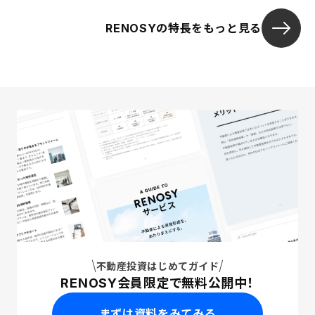
RENOSYの特長をもっと見る
不動産投資はじめてガイド
RENOSY会員限定で無料公開中！
まずは資料をみてみる