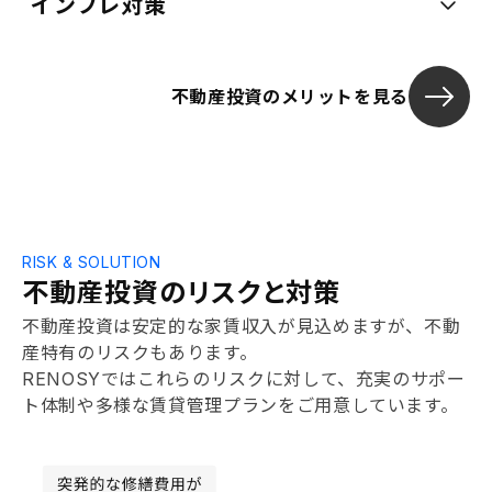
インフレ対策
不動産投資のメリットを見る
RISK & SOLUTION
不動産投資のリスクと対策
不動産投資は安定的な家賃収入が見込めますが、不動
産特有のリスクもあります。
RENOSYではこれらのリスクに対して、充実のサポー
ト体制や多様な賃貸管理プランをご用意しています。