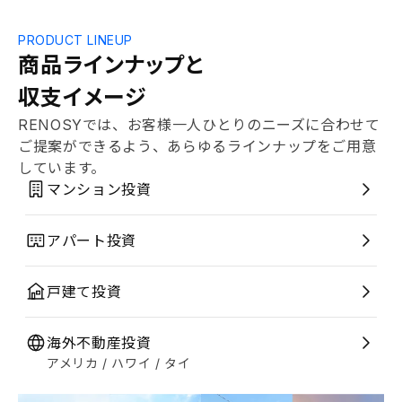
PRODUCT LINEUP
商品ラインナップと
収支イメージ
RENOSYでは、お客様一人ひとりのニーズに合わせて
ご提案ができるよう、あらゆるラインナップをご用意
しています。
マンション投資
アパート投資
戸建て投資
海外不動産投資
アメリカ / ハワイ / タイ