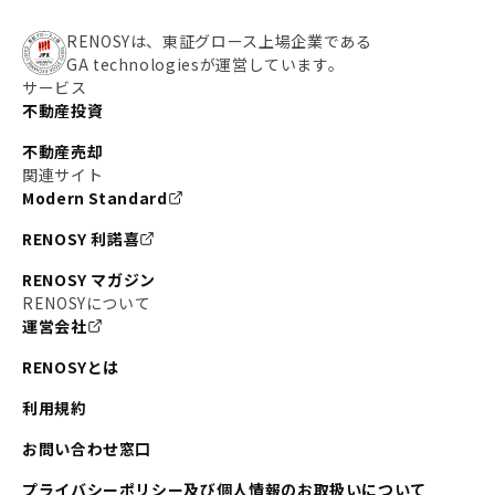
RENOSYは、東証グロース上場企業である
GA technologiesが運営しています。
サービス
不動産投資
不動産売却
関連サイト
Modern Standard
RENOSY 利諾喜
RENOSY マガジン
RENOSYについて
運営会社
RENOSYとは
利用規約
お問い合わせ窓口
プライバシーポリシー及び個人情報のお取扱いについて