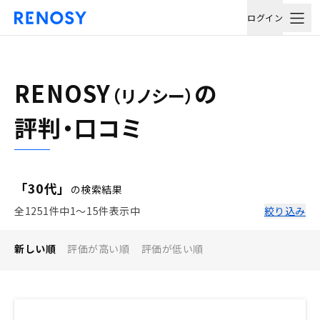
ログイン
RENOSY
の
（リノシー）
評判・口コミ
「30代」
の検索結果
全1251件中1〜15件表示中
絞り込み
新しい順
評価が高い順
評価が低い順