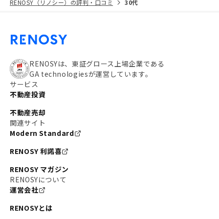
RENOSY（リノシー）の評判・口コミ
30代
RENOSYは、東証グロース上場企業である
GA technologiesが運営しています。
サービス
不動産投資
不動産売却
関連サイト
Modern Standard
RENOSY 利諾喜
RENOSY マガジン
RENOSYについて
運営会社
RENOSYとは