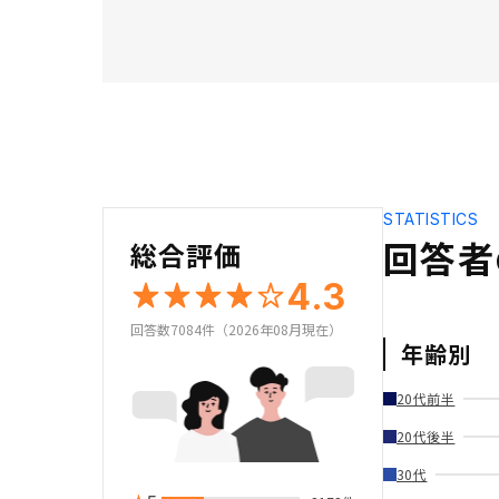
STATISTICS
回答者
総合評価
4.3
回答数7084件（2026年08月現在）
年齢別
20代前半
20代後半
30代