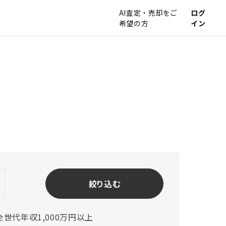
AI査定・売却をご
ログ
希望の方
イン
全世代年収1,000万円以上