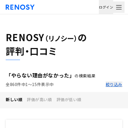
ログイン
RENOSY
の
（リノシー）
評判・口コミ
「やらない理由がなかった」
の検索結果
全860件中1〜15件表示中
絞り込み
新しい順
評価が高い順
評価が低い順