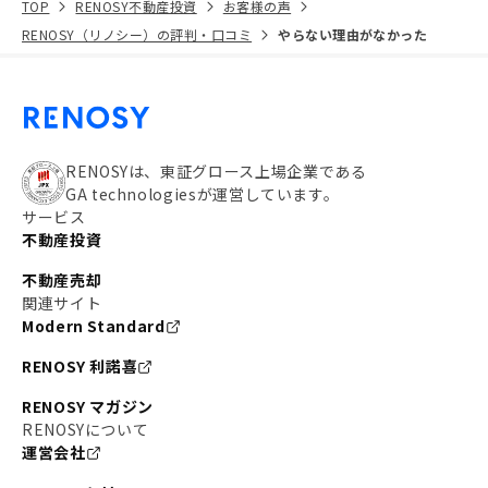
TOP
RENOSY不動産投資
お客様の声
RENOSY（リノシー）の評判・口コミ
やらない理由がなかった
RENOSYは、東証グロース上場企業である
GA technologiesが運営しています。
サービス
不動産投資
不動産売却
関連サイト
Modern Standard
RENOSY 利諾喜
RENOSY マガジン
RENOSYについて
運営会社