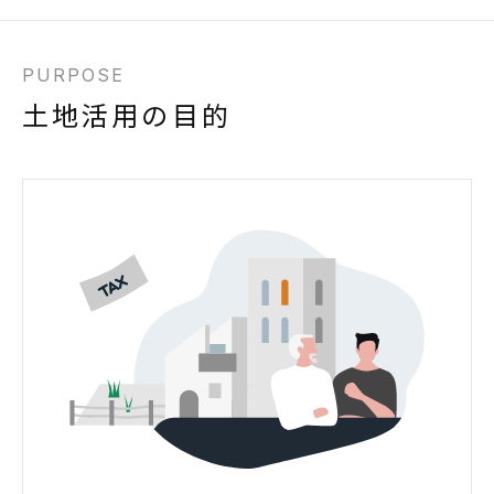
PURPOSE
土地活用の目的