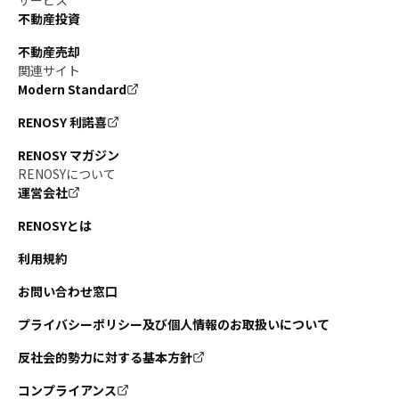
不動産投資
不動産売却
関連サイト
Modern Standard
RENOSY 利諾喜
RENOSY マガジン
RENOSYについて
運営会社
RENOSYとは
利用規約
お問い合わせ窓口
プライバシーポリシー及び個人情報のお取扱いについて
反社会的勢力に対する基本方針
コンプライアンス