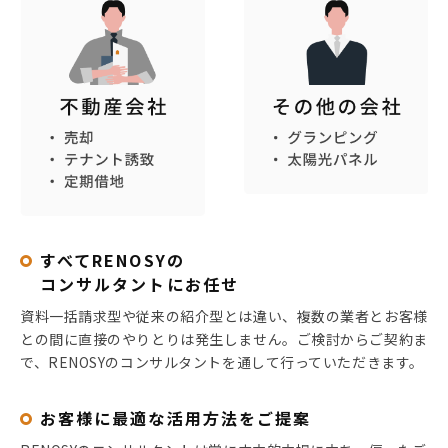
すべてRENOSYの
コンサルタントにお任せ
資料一括請求型や従来の紹介型とは違い、複数の業者とお客様
との間に直接のやりとりは発生しません。ご検討からご契約ま
で、RENOSYのコンサルタントを通して行っていただきます。
お客様に最適な活用方法をご提案