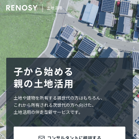
土地活用
子から始める
親の土地活用
土地や建物を所有する親世代の方はもちろん、
これから所有される次世代の方へ向けた、
土地活用の伴走型新サービスです。
コンサルタントに相談する