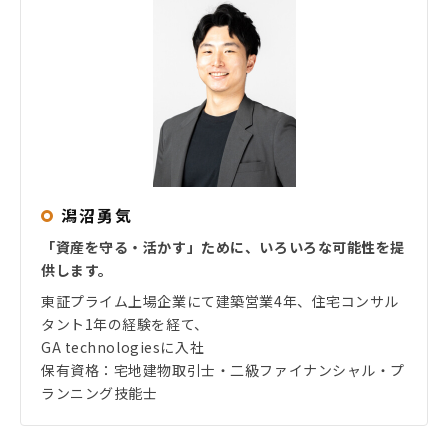
潟沼勇気
「資産を守る・活かす」ために、いろいろな可能性を提
供します。
東証プライム上場企業にて建築営業4年、住宅コンサル
タント1年の経験を経て、
GA technologiesに入社
保有資格：宅地建物取引士・二級ファイナンシャル・プ
ランニング技能士