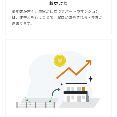
収益改善
築年数が古く、空室が目立つアパートやマンション
は、建替えを行うことで、収益が改善される可能性が
高まります。