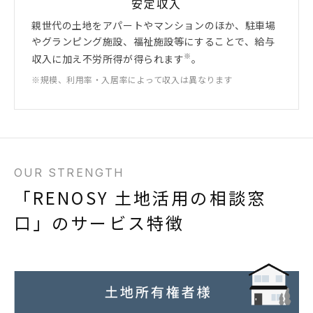
安定収入
親世代の土地をアパートやマンションのほか、駐車場
やグランピング施設、福祉施設等にすることで、給与
※
収入に加え不労所得が得られます
。
※規模、利用率・入居率によって収入は異なります
OUR STRENGTH
「RENOSY 土地活用の相談窓
口」のサービス特徴