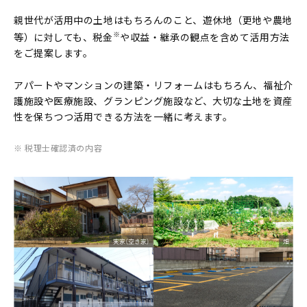
親世代が活用中の土地はもちろんのこと、遊休地（更地や農地
※
等）に対しても、税金
や収益・継承の観点を含めて活用方法
をご提案します。
アパートやマンションの建築・リフォームはもちろん、福祉介
護施設や医療施設、グランピング施設など、大切な土地を資産
性を保ちつつ活用できる方法を一緒に考えます。
※ 税理士確認済の内容