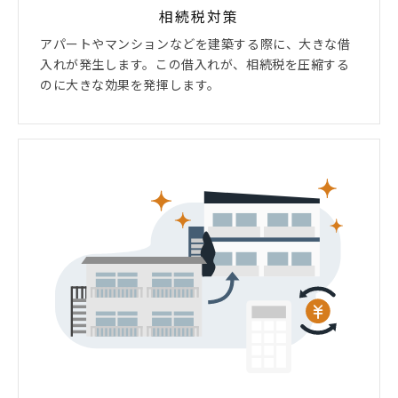
相続税対策
アパートやマンションなどを建築する際に、大きな借
入れが発生します。この借入れが、相続税を圧縮する
のに大きな効果を発揮します。