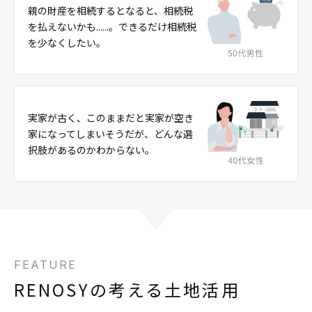
親の財産を相続するとなると、相続税
を払えないかも......。できるだけ相続税
を少なくしたい。
実家が古く、このままだと実家が空き
家になってしまいそうだが、どんな選
択肢があるのかわからない。
FEATURE
RENOSYの考える土地活用