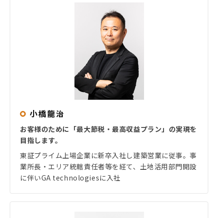
小橋龍治
お客様のために「最大節税・最高収益プラン」の実現を
目指します。
東証プライム上場企業に新卒入社し建築営業に従事。事
業所長・エリア統轄責任者等を経て、土地活用部門開設
に伴いGA technologiesに入社