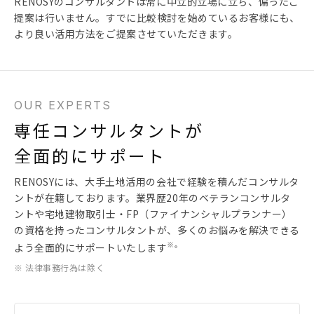
RENOSYのコンサルタントは常に中立的立場に立ち、偏ったご
提案は行いません。すでに比較検討を始めているお客様にも、
より良い活用方法をご提案させていただきます。
OUR EXPERTS
専任コンサルタントが
全面的にサポート
RENOSYには、大手土地活用の会社で経験を積んだコンサルタ
ントが在籍しております。業界歴20年のベテランコンサルタ
ントや宅地建物取引士・FP（ファイナンシャルプランナー）
の資格を持ったコンサルタントが、多くのお悩みを解決できる
※。
よう全面的にサポートいたします
※ 法律事務行為は除く