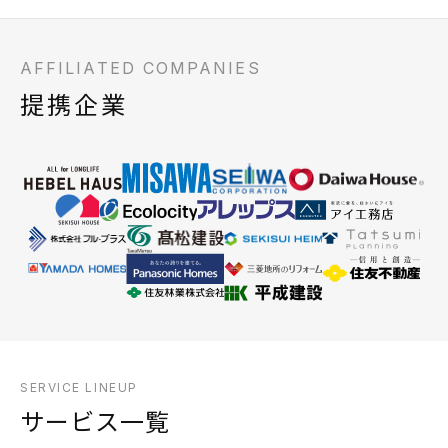
AFFILIATED COMPANIES
提携企業
SERVICE LINEUP
サービス一覧