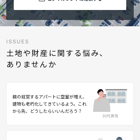
ISSUES
土地や財産に関する悩み、
ありませんか
親の経営するアパートに空室が増え、
建物も老朽化してきているよう。これ
から先、どうしたらいいんだろう？