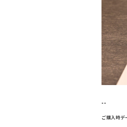
--
ご購入時デ