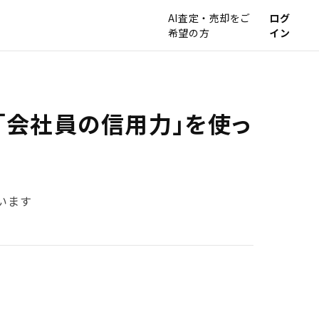
AI査定・売却をご
ログ
希望の方
イン
「会社員の信用力」を使っ
います