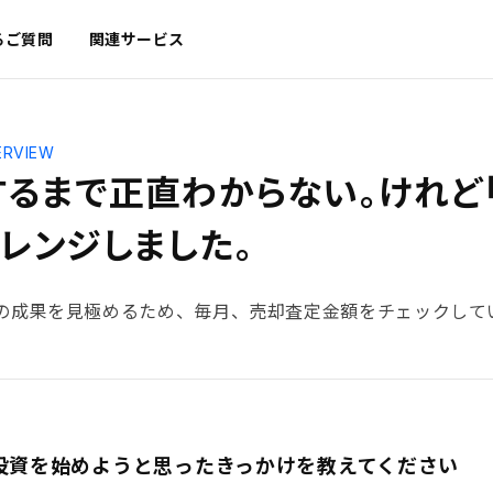
るご質問
関連サービス
ERVIEW
するまで正直わからない。けれど
レンジしました。
の成果を見極めるため、毎月、売却査定金額をチェックして
産投資を始めようと思ったきっかけを教えてください