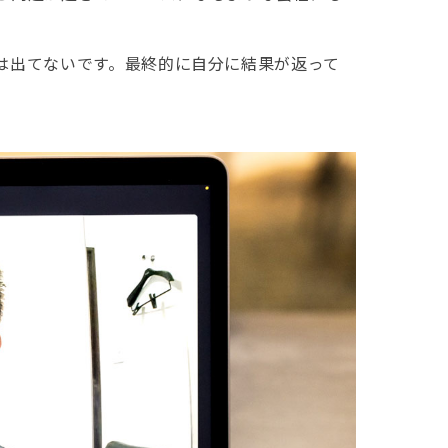
は出てないです。最終的に自分に結果が返って