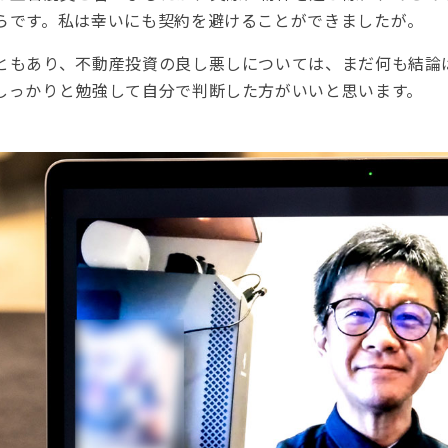
らです。私は幸いにも契約を避けることができましたが。
ともあり、不動産投資の良し悪しについては、まだ何も結論
しっかりと勉強して自分で判断した方がいいと思います。