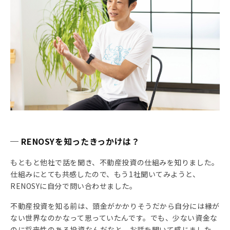
─ RENOSYを知ったきっかけは？
もともと他社で話を聞き、不動産投資の仕組みを知りました。
仕組みにとても共感したので、もう1社聞いてみようと、
RENOSYに自分で問い合わせました。
不動産投資を知る前は、頭金がかかりそうだから自分には縁が
ない世界なのかなって思っていたんです。でも、少ない資金な
のに将来性のある投資なんだなと、お話を聞いて感じました。