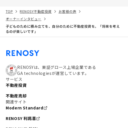
TOP
RENOSY不動産投資
お客様の声
オーナーインタビュー
子どものために積み立てを、自分のために不動産投資を。「将来を考え
るのが楽しいです」
RENOSYは、東証グロース上場企業である
GA technologiesが運営しています。
サービス
不動産投資
不動産売却
関連サイト
Modern Standard
RENOSY 利諾喜