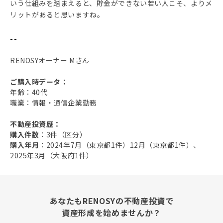
いう仕組みを踏まえると、貯金ができない若い人こそ、よりメ
リットがあると思いますね。
--
RENOSYオーナー Mさん
ご購入時データ：
年齢：40代
職業：情報・通信企業勤務
不動産投資歴：
購入件数
：3件（区分）
購入年月
：2024年7月（東京都1件）12月（東京都1件）、
2025年3月（大阪府1件）
あなたもRENOSYの不動産投資で
資産形成を始めませんか？