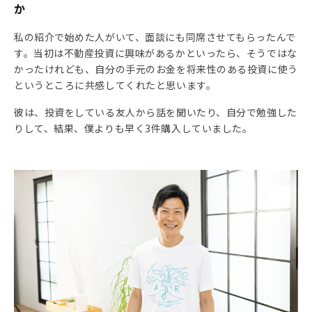
か
私の紹介で始めた人がいて、面談にも同席させてもらったんで
す。当初は不動産投資に興味があるかといったら、そうではな
かったけれども、自分の手元のお金を将来性のある投資に使う
というところに共感してくれたと思います。
彼は、投資をしている友人から話を聞いたり、自分で勉強した
りして、結果、僕よりも早く3件購入していました。