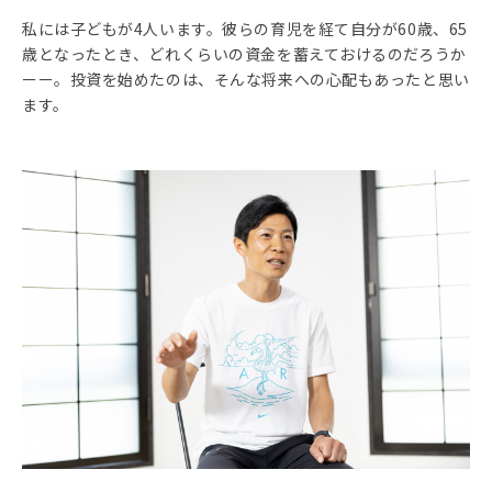
私には子どもが4人います。彼らの育児を経て自分が60歳、65
歳となったとき、どれくらいの資金を蓄えておけるのだろうか
ーー。投資を始めたのは、そんな将来への心配もあったと思い
ます。