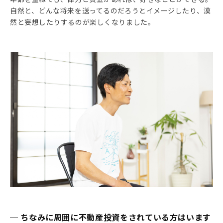
自然と、どんな将来を送ってるのだろうとイメージしたり、漠
然と妄想したりするのが楽しくなりました。
─ ちなみに周囲に不動産投資をされている方はいます