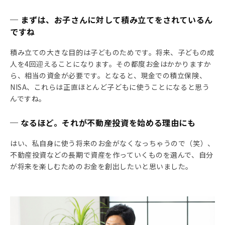
─ まずは、お子さんに対して積み立てをされているん
ですね
積み立ての大きな目的は子どものためです。将来、子どもの成
人を4回迎えることになります。その都度お金はかかりますか
ら、相当の資金が必要です。となると、現金での積立保険、
NISA、これらは正直ほとんど子どもに使うことになると思う
んですね。
─ なるほど。それが不動産投資を始める理由にも
はい、私自身に使う将来のお金がなくなっちゃうので（笑）、
不動産投資などの長期で資産を作っていくものを選んで、自分
が将来を楽しむためのお金を創出したいと思いました。