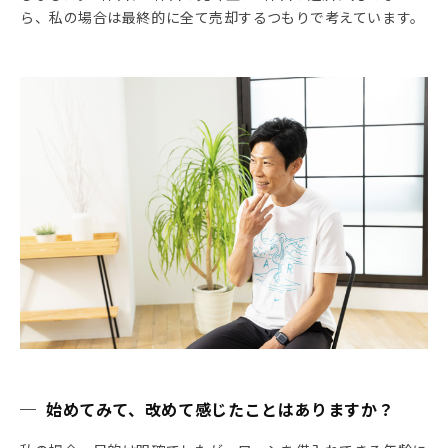
ら、私の場合は最終的に全て売却するつもりで考えています。
─ 始めてみて、改めて感じたことはありますか？