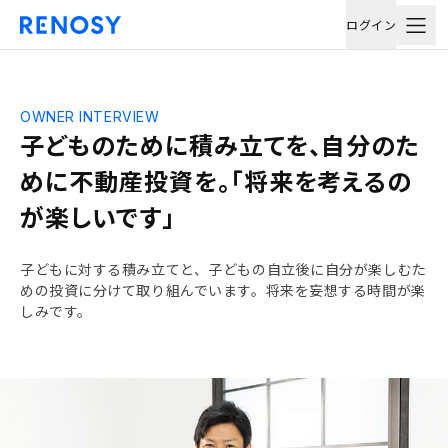
ログイン
OWNER INTERVIEW
子どものために積み立てを、自分のた
めに不動産投資を。「将来を考えるの
が楽しいです」
子どもに対する積み立てと、子どもの自立後に自分が楽しむた
めの投資に分けて取り組んでいます。将来を妄想する時間が楽
しみです。