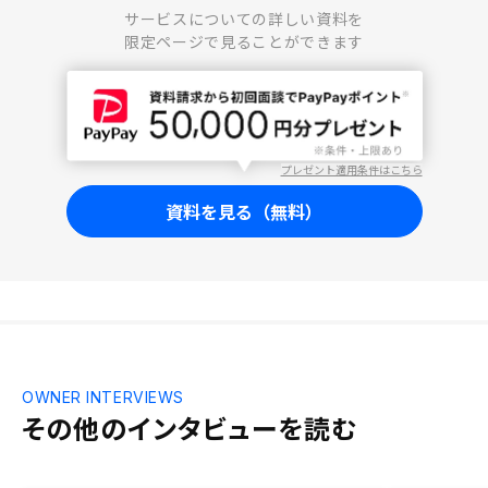
サービスについての詳しい資料を
限定ページで見ることができます
プレゼント適用条件はこちら
資料を見る（無料）
OWNER INTERVIEWS
その他のインタビューを読む