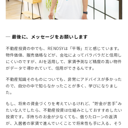
─ 最後に、メッセージをお願いします
不動産投資の中でも、RENOSYは「平等」だと感じています。
物件価値、販売価格などが、会社によってバラバラだと信用し
にくいのですが、AIを活用して、家賃予測など精度の高い物件
がデータで導かれていて、信用ができるんです。
不動産知識そのものについても、非常にアドバイスが多かった
ので、自分の中で知らなかったことが多く、学びになりまし
た。
もし、将来の資金づくりを考えているけれど、“貯金が苦手”み
たいな人でしたら、不動産投資は仕組みとしておすすめしたい
投資です。手持ちのお金が少なくても、借りたローンの返済
が、入居者の家賃で進んでいくことで将来性も手に入る、そう