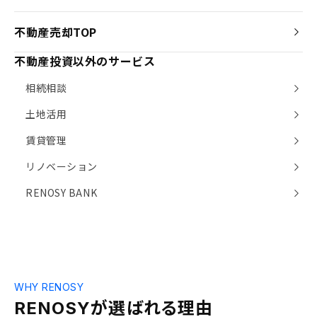
不動産売却TOP
不動産投資以外のサービス
相続相談
土地活用
賃貸管理
リノベーション
RENOSY BANK
WHY RENOSY
が選ばれる理由
RENOSY