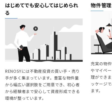
はじめてでも安心してはじめられ
物件管理
る
充実の物件
やマイペー
RENOSYには不動産投資の買い手・売り
理ができま
手が多く集まっています。豊富な物件量
ッケージで
から幅広い選択肢をご用意でき、初心者
ます。
から経験者まで安心して資産形成できる
環境が整っています。