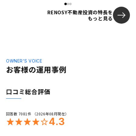
RENOSY不動産投資の特長を
もっと見る
OWNER'S VOICE
お客様の運用事例
口コミ総合評価
回答数 7081件 （2026年08月現在）
4.3