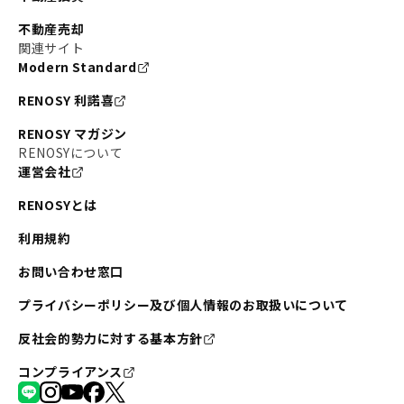
不動産売却
関連サイト
Modern Standard
RENOSY 利諾喜
RENOSY マガジン
RENOSYについて
運営会社
RENOSYとは
利用規約
お問い合わせ窓口
プライバシーポリシー及び個人情報のお取扱いについて
反社会的勢力に対する基本方針
コンプライアンス