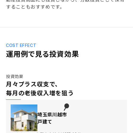
することもおすすめです。
COST EFFECT
運用例で見る投資効果
投資効果
月々プラス収支で、
毎月の老後収入増を狙う
埼玉県川越市
戸建て