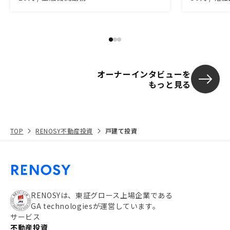
つながっています。
オーナーインタビューを
もっと見る
TOP
RENOSY不動産投資
戸建て投資
RENOSYは、東証グロース上場企業である
GA technologiesが運営しています。
サービス
不動産投資