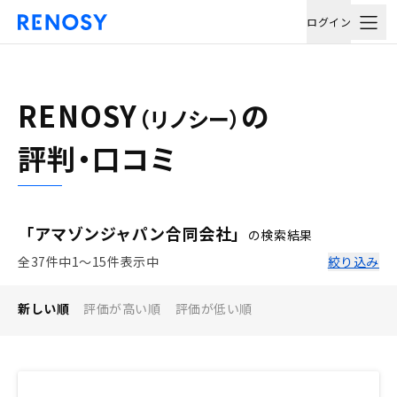
ログイン
RENOSY
の
（リノシー）
評判・口コミ
「アマゾンジャパン合同会社」
の検索結果
全37件中1〜15件表示中
絞り込み
新しい順
評価が高い順
評価が低い順