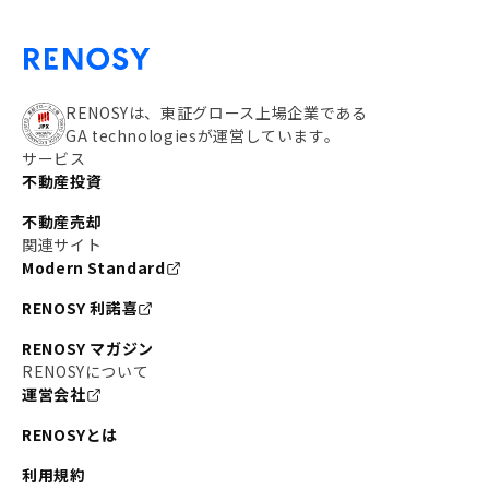
RENOSYは、東証グロース上場企業である
GA technologiesが運営しています。
サービス
不動産投資
不動産売却
関連サイト
Modern Standard
RENOSY 利諾喜
RENOSY マガジン
RENOSYについて
運営会社
RENOSYとは
利用規約