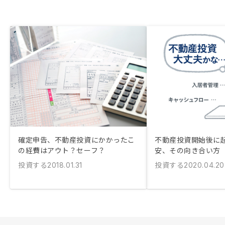
確定申告、不動産投資にかかったこ
不動産投資開始後に
の経費はアウト？セーフ？
安、その向き合い方
投資する
投資する
2018.01.31
2020.04.20