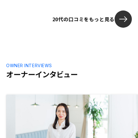
20代の口コミをもっと見る
OWNER INTERVIEWS
オーナーインタビュー