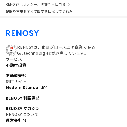
RENOSY（リノシー）の評判・口コミ
疑問や不安をすべて数字で払拭してくれた
RENOSYは、東証グロース上場企業である
GA technologiesが運営しています。
サービス
不動産投資
不動産売却
関連サイト
Modern Standard
RENOSY 利諾喜
RENOSY マガジン
RENOSYについて
運営会社