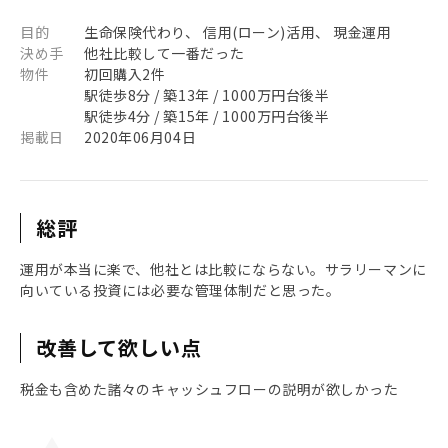
目的
生命保険代わり、 信用(ローン)活用、 現金運用
決め手
他社比較して一番だった
物件
初回購入2件
駅徒歩8分 / 築13年 / 1000万円台後半
駅徒歩4分 / 築15年 / 1000万円台後半
掲載日
2020年06月04日
総評
運用が本当に楽で、他社とは比較にならない。サラリーマンに
向いている投資には必要な管理体制だと思った。
改善して欲しい点
税金も含めた諸々のキャッシュフローの説明が欲しかった