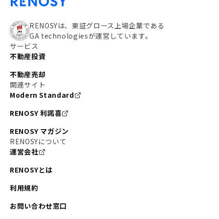
RENOSYは、東証グロース上場企業である
GA technologiesが運営しています。
サービス
不動産投資
不動産売却
関連サイト
Modern Standard
RENOSY 利諾喜
RENOSY マガジン
RENOSYについて
運営会社
RENOSYとは
利用規約
お問い合わせ窓口