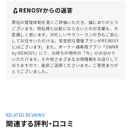
RENOSYからの返答
弊社の管理体制を高くご評価いただき、誠にありがとう
ございます。他社様と比較にならないとのお言葉も、大
変嬉しく思います。お忙しいサラリーマンの方もご安心
してお任せいただける、安定的な管理プランがRENOSY
にはございます。また、オーナー様専用アプリ「OWNR
by RENOSY」にて、お持ちの物件の「今」がお分かり
いただけます。その他さまざまなお得情報をお送りして
おりますので、是非ご活用くださいませ。ご意見ありが
とうございました。
RELATED REVIEWS
関連する評判・口コミ