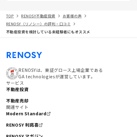
TOP
RENOSY不動産投資
お客様の声
RENOSY（リノシー）の評判・口コミ
不動産投資を検討している未経験者にもオススメ
RENOSYは、東証グロース上場企業である
GA technologiesが運営しています。
サービス
不動産投資
不動産売却
関連サイト
Modern Standard
RENOSY 利諾喜
RENOSY マガジン