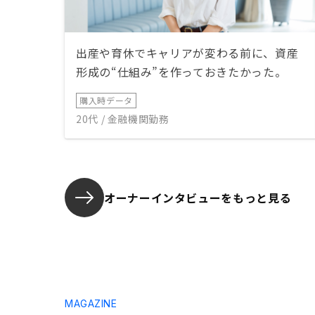
出産や育休でキャリアが変わる前に、資産
形成の“仕組み”を作っておきたかった。
購入時データ
20代 / 金融機関勤務
オーナーインタビューを
もっと見る
MAGAZINE