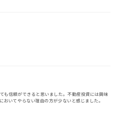
ても信頼ができると思いました。不動産投資には興味
においてやらない理由の方が少ないと感じました。