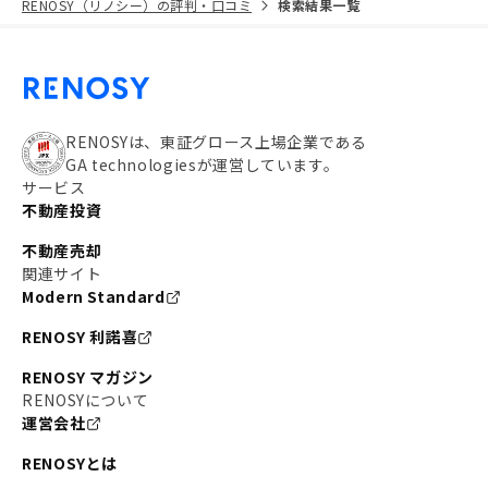
RENOSY（リノシー）の評判・口コミ
検索結果一覧
RENOSYは、東証グロース上場企業である
GA technologiesが運営しています。
サービス
不動産投資
不動産売却
関連サイト
Modern Standard
RENOSY 利諾喜
RENOSY マガジン
RENOSYについて
運営会社
RENOSYとは