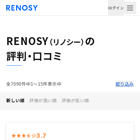
ログイン
RENOSY
の
（リノシー）
評判・口コミ
全7090件中1〜15件表示中
絞り込み
新しい順
評価が高い順
評価が低い順
3.7