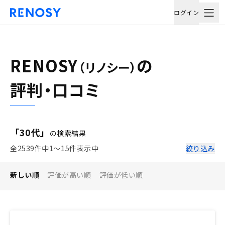
ログイン
RENOSY
の
（リノシー）
評判・口コミ
「30代」
の検索結果
全2539件中1〜15件表示中
絞り込み
新しい順
評価が高い順
評価が低い順