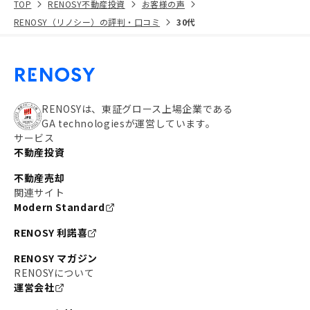
TOP
RENOSY不動産投資
お客様の声
RENOSY（リノシー）の評判・口コミ
30代
RENOSYは、東証グロース上場企業である
GA technologiesが運営しています。
サービス
不動産投資
不動産売却
関連サイト
Modern Standard
RENOSY 利諾喜
RENOSY マガジン
RENOSYについて
運営会社