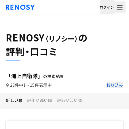
ログイン
RENOSY
の
（リノシー）
評判・口コミ
「海上自衛隊」
の検索結果
全23件中1〜15件表示中
絞り込み
新しい順
評価が高い順
評価が低い順