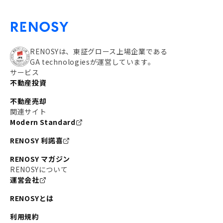
RENOSYは、東証グロース上場企業である
GA technologiesが運営しています。
サービス
不動産投資
不動産売却
関連サイト
Modern Standard
RENOSY 利諾喜
RENOSY マガジン
RENOSYについて
運営会社
RENOSYとは
利用規約