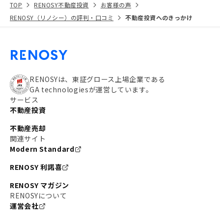
TOP
RENOSY不動産投資
お客様の声
RENOSY（リノシー）の評判・口コミ
不動産投資へのきっかけ
RENOSYは、東証グロース上場企業である
GA technologiesが運営しています。
サービス
不動産投資
不動産売却
関連サイト
Modern Standard
RENOSY 利諾喜
RENOSY マガジン
RENOSYについて
運営会社