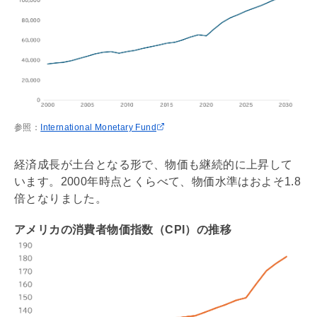
参照：
International Monetary Fund
経済成長が土台となる形で、物価も継続的に上昇して
います。2000年時点とくらべて、物価水準はおよそ1.8
倍となりました。
アメリカの消費者物価指数（CPI）の推移