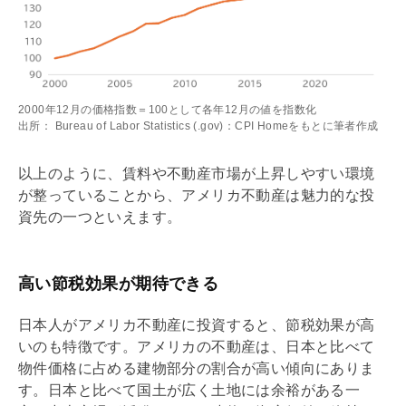
2000年12月の価格指数＝100として各年12月の値を指数化
出所： Bureau of Labor Statistics (.gov)：CPI Homeをもとに筆者作成
以上のように、賃料や不動産市場が上昇しやすい環境
が整っていることから、アメリカ不動産は魅力的な投
資先の一つといえます。
高い節税効果が期待できる
日本人がアメリカ不動産に投資すると、節税効果が高
いのも特徴です。アメリカの不動産は、日本と比べて
物件価格に占める建物部分の割合が高い傾向にありま
す。日本と比べて国土が広く土地には余裕がある一