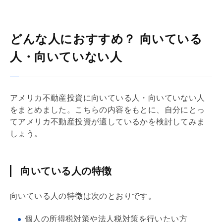
どんな人におすすめ？ 向いている
人・向いていない人
アメリカ不動産投資に向いている人・向いていない人
をまとめました。こちらの内容をもとに、自分にとっ
てアメリカ不動産投資が適しているかを検討してみま
しょう。
向いている人の特徴
向いている人の特徴は次のとおりです。
個人の所得税対策や法人税対策を行いたい方