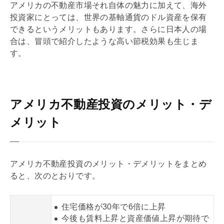
アメリカの不動産市場それ自体の魅力に加えて、海外
投資家にとっては、世界の基軸通貨のドル資産を保有
できるというメリットもあります。さらに日本人の場
合は、冒頭で紹介したような高い節税効果も生じま
す。
アメリカ不動産投資のメリット・デ
メリット
アメリカ不動産投資のメリット・デメリットをまとめ
ると、次のとおりです。
住宅価格が30年で6倍に上昇
今後も賃料上昇と資産価値上昇が期待で