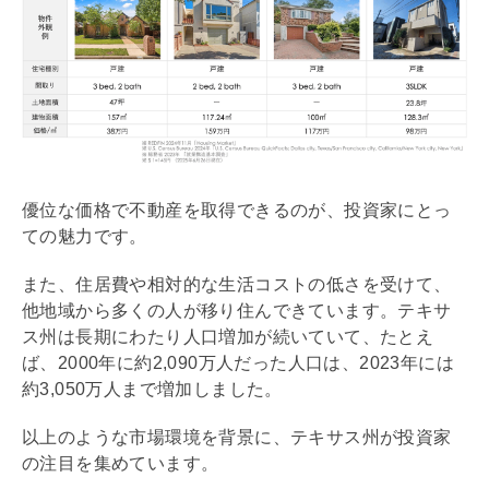
優位な価格で不動産を取得できるのが、投資家にとっ
ての魅力です。
また、住居費や相対的な生活コストの低さを受けて、
他地域から多くの人が移り住んできています。テキサ
ス州は長期にわたり人口増加が続いていて、たとえ
ば、2000年に約2,090万⼈だった⼈⼝は、2023年には
約3,050万⼈まで増加しました。
以上のような市場環境を背景に、テキサス州が投資家
の注目を集めています。