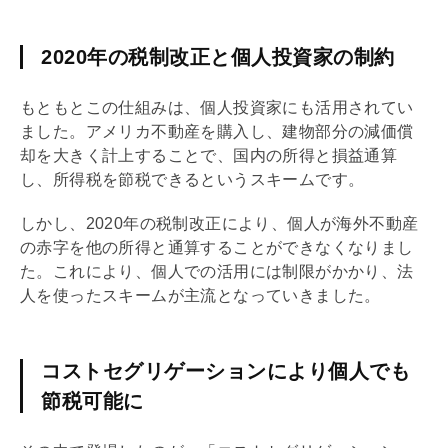
2020年の税制改正と個人投資家の制約
もともとこの仕組みは、個人投資家にも活用されてい
ました。アメリカ不動産を購入し、建物部分の
減価償
却
を大きく計上することで、国内の所得と損益通算
し、所得税を節税できるというスキームです。
しかし、2020年の税制改正により、個人が海外不動産
の赤字を他の所得と通算することができなくなりまし
た。これにより、個人での活用には制限がかかり、法
人を使ったスキームが主流となっていきました。
コストセグリゲーションにより個人でも
節税可能に