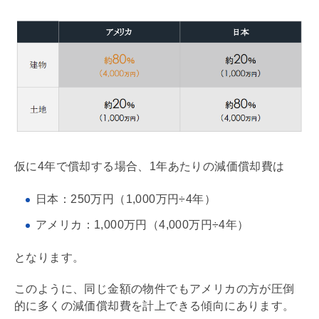
仮に4年で償却する場合、1年あたりの
減価償却
費は
日本：250万円（1,000万円÷4年）
アメリカ：1,000万円（4,000万円÷4年）
となります。
このように、同じ金額の物件でもアメリカの方が圧倒
的に多くの
減価償却
費を計上できる傾向にあります。