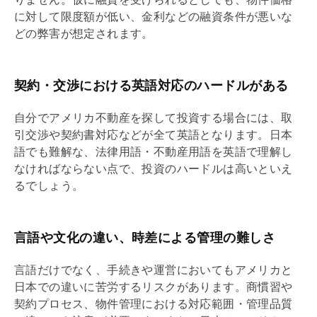
に対して限度額が低い、金利などの融資条件が悪いな
どの弊害が想定されます。
契約・交渉における英語対応のハードルがある
自分でアメリカ不動産を探して投資する場合には、取
引交渉や契約書対応などが全て英語となります。日本
語でも難解な、法律用語・不動産用語を英語で理解し
なければならない点で、投資のハードルは高いといえ
るでしょう。
言語や文化の違い、時差による管理の難しさ
言語だけでなく、手続きや運営においてもアメリカと
日本での違いに苦労するリスクがあります。商慣習や
契約プロセス、物件管理における対応範囲・管理品質