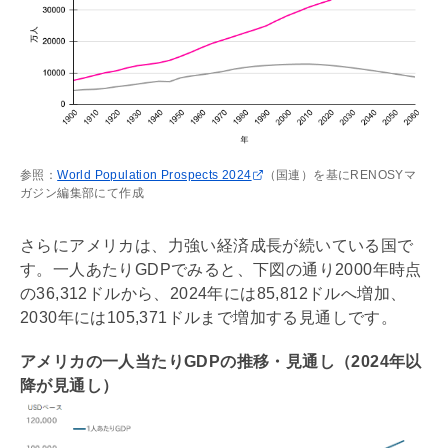
参照：
World Population Prospects 2024
（国連）を基にRENOSYマ
ガジン編集部にて作成
さらにアメリカは、力強い経済成長が続いている国で
す。一人あたりGDPでみると、下図の通り2000年時点
の36,312ドルから、2024年には85,812ドルへ増加、
2030年には105,371ドルまで増加する見通しです。
アメリカの一人当たりGDPの推移・見通し（2024年以
降が見通し）