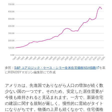
参照：
S&P コアロジック・ケース・シラー全米住宅価格NSA指数
を基
にRENOSYマガジン編集部にて作成
アメリカは、先進国でありながら人口の増加が続く数
少ない国の一つです。そのため、安定した居住需要が
今後も維持されると見込まれます。一方で、新築住宅
の建設に関する規制が厳しく、慢性的に需給がタイト
になりがちです。物価の上昇も続くなかで、住宅価格