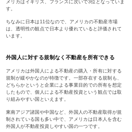
メリカはイギリス、フランスに次いで3位となっていま
す。
ちなみに日本は11位なので、アメリカの不動産市場
は、透明性の観点で日本より優れていると評価されて
います。
外国人に対する規制なく不動産を所有できる
アメリカは外国人による不動産の購入・所有に対する
規制が緩やかなのが特徴です。一部存在する規制も、
どちらかというと企業による事業目的での所有を想定
したもので、個人による不動産投資という観点では取
り組みやすい国といえます。
東南アジア諸国や中国など、外国人の不動産取得が規
制されている国も多い中で、アメリカは日本人を含む
外国人が不動産投資しやすい国の一つです。