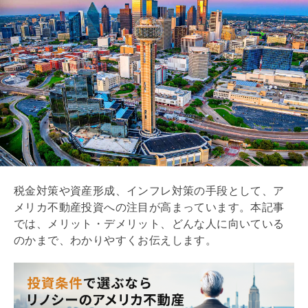
税金対策や資産形成、インフレ対策の手段として、ア
メリカ不動産投資への注目が高まっています。本記事
では、メリット・デメリット、どんな人に向いている
のかまで、わかりやすくお伝えします。