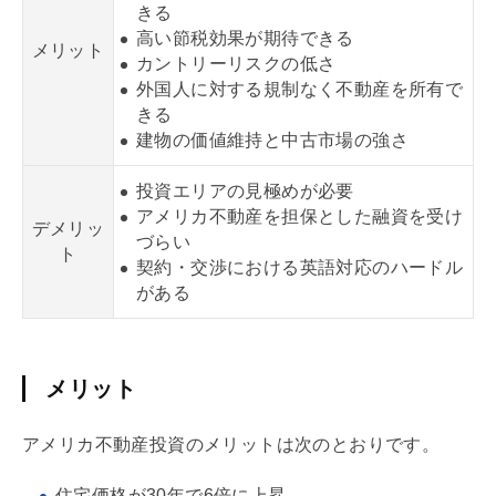
きる
高い節税効果が期待できる
メリット
カントリーリスクの低さ
外国人に対する規制なく不動産を所有で
きる
建物の価値維持と中古市場の強さ
投資エリアの見極めが必要
アメリカ不動産を担保とした融資を受け
デメリッ
づらい
ト
契約・交渉における英語対応のハードル
がある
メリット
アメリカ不動産投資のメリットは次のとおりです。
住宅価格が30年で6倍に上昇