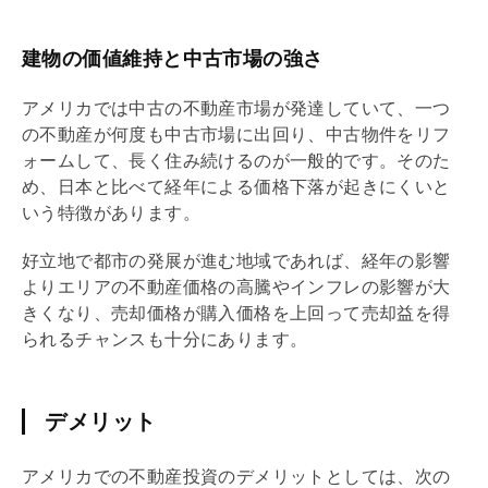
建物の価値維持と中古市場の強さ
アメリカでは中古の不動産市場が発達していて、一つ
の不動産が何度も中古市場に出回り、中古物件を
リフ
ォーム
して、長く住み続けるのが一般的です。そのた
め、日本と比べて経年による価格下落が起きにくいと
いう特徴があります。
好立地で都市の発展が進む地域であれば、経年の影響
よりエリアの不動産価格の高騰やインフレの影響が大
きくなり、売却価格が購入価格を上回って売却益を得
られるチャンスも十分にあります。
デメリット
アメリカでの不動産投資のデメリットとしては、次の