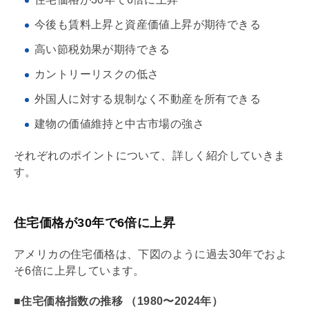
今後も賃料上昇と資産価値上昇が期待できる
高い節税効果が期待できる
カントリーリスクの低さ
外国人に対する規制なく不動産を所有できる
建物の価値維持と中古市場の強さ
それぞれのポイントについて、詳しく紹介していきま
す。
住宅価格が30年で6倍に上昇
アメリカの住宅価格は、下図のように過去30年でおよ
そ6倍に上昇しています。
■住宅価格指数の推移 （1980〜2024年）