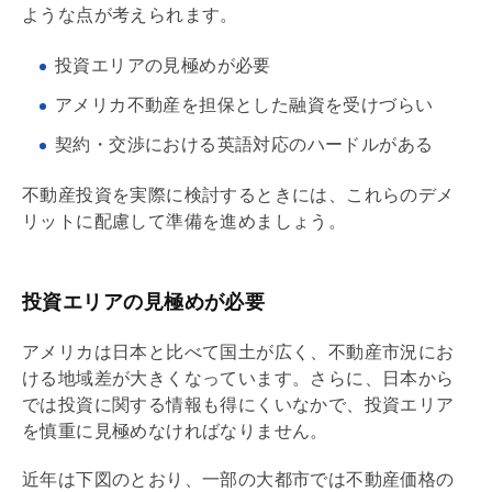
ような点が考えられます。
投資エリアの見極めが必要
アメリカ不動産を担保とした融資を受けづらい
契約・交渉における英語対応のハードルがある
不動産投資を実際に検討するときには、これらのデメ
リットに配慮して準備を進めましょう。
投資エリアの見極めが必要
アメリカは日本と比べて国土が広く、不動産市況にお
ける地域差が大きくなっています。さらに、日本から
では投資に関する情報も得にくいなかで、投資エリア
を慎重に見極めなければなりません。
近年は下図のとおり、一部の大都市では不動産価格の