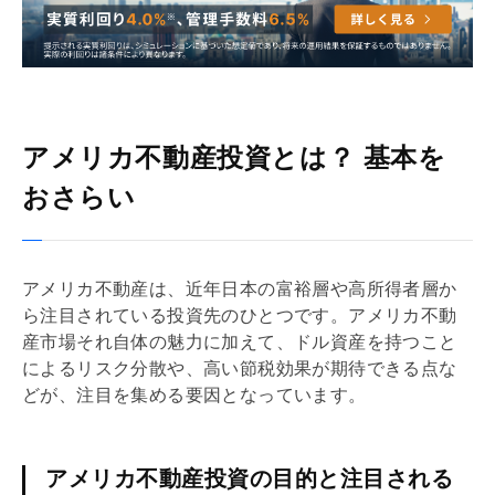
アメリカ不動産投資とは？ 基本を
おさらい
アメリカ不動産は、近年日本の富裕層や高所得者層か
ら注目されている投資先のひとつです。アメリカ不動
産市場それ自体の魅力に加えて、ドル資産を持つこと
によるリスク分散や、高い節税効果が期待できる点な
どが、注目を集める要因となっています。
アメリカ不動産投資の目的と注目される