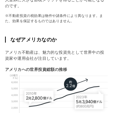
のです。
※不動産投資の税効果は物件や諸条件により異なります。ま
た、効果を保証するものではありません。
なぜアメリカなのか
アメリカ不動産は、魅力的な投資先として世界中の投
資家や運用会社が注目しています。
アメリカへの世界投資総額の推移