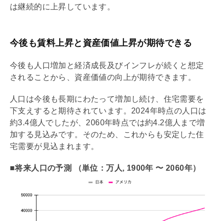
は継続的に上昇しています。
今後も賃料上昇と資産価値上昇が期待できる
今後も人口増加と経済成長及びインフレが続くと想定
されることから、資産価値の向上が期待できます。
人口は今後も長期にわたって増加し続け、住宅需要を
下支えすると期待されています。2024年時点の人口は
約3.4億人でしたが、2060年時点では約4.2億人まで増
加する見込みです。そのため、これからも安定した住
宅需要が見込まれます。
■将来人口の予測 （単位：万人, 1900年 〜 2060年）