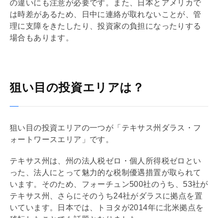
の違いにも注意が必要です。また、日本とアメリカで
は時差があるため、日中に連絡が取れないことが、管
理に支障をきたしたり、投資家の負担になったりする
場合もあります。
狙い目の投資エリアは？
狙い目の投資エリアの一つが「テキサス州ダラス・フ
ォートワースエリア」です。
テキサス州は、州の法人税ゼロ・個人所得税ゼロとい
った、法人にとって魅力的な税制優遇措置が取られて
います。そのため、フォーチュン500社のうち、53社が
テキサス州、さらにそのうち24社がダラスに拠点を置
いています。日本では、トヨタが2014年に北米拠点を