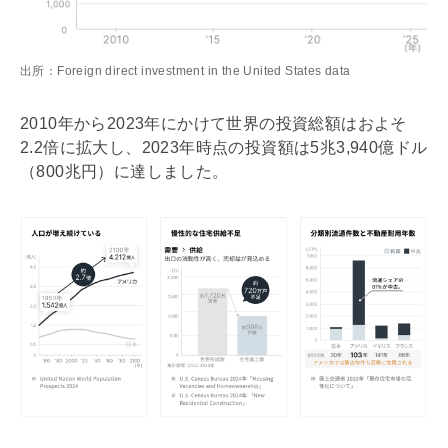
出所：Foreign direct investment in the United States data
2010年から2023年にかけて世界の投資総額はおよそ
2.2倍に拡大し、2023年時点の投資額は5兆3,940億ドル
（800兆円）に達しました。