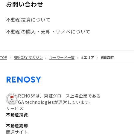
お問い合わせ
不動産投資について
不動産の購入・売却・リノベについて
TOP
RENOSY マガジン
キーワード一覧
#エリア
#南森町
RENOSYは、東証グロース上場企業である
GA technologiesが運営しています。
サービス
不動産投資
不動産売却
関連サイト