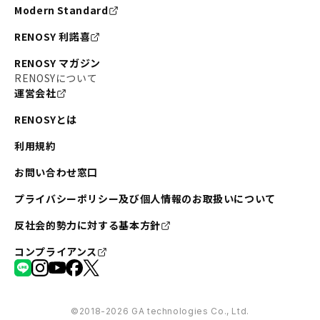
Modern Standard
RENOSY 利諾喜
RENOSY マガジン
RENOSYについて
運営会社
RENOSYとは
利用規約
お問い合わせ窓口
プライバシーポリシー及び個人情報のお取扱いについて
反社会的勢力に対する基本方針
コンプライアンス
©︎2018-2026 GA technologies Co., Ltd.