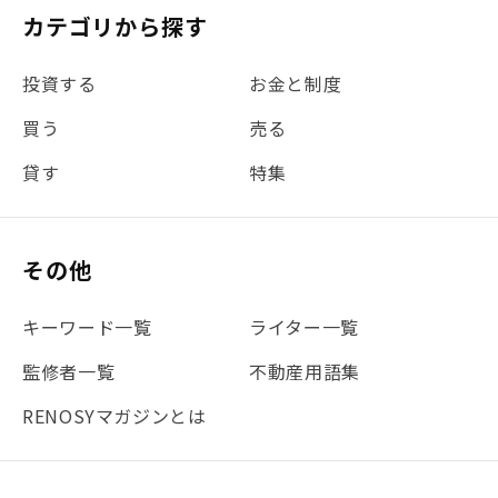
カテゴリから探す
投資する
お金と制度
買う
売る
貸す
特集
その他
キーワード一覧
ライター一覧
監修者一覧
不動産用語集
RENOSYマガジンとは