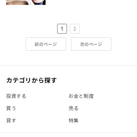
1
2
前のページ
次のページ
カテゴリから探す
投資する
お金と制度
買う
売る
貸す
特集