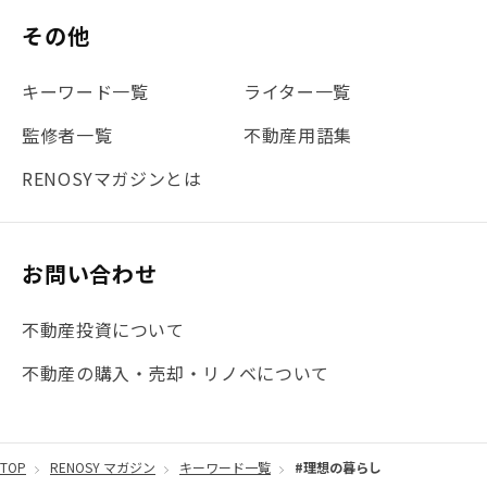
その他
キーワード一覧
ライター一覧
監修者一覧
不動産用語集
RENOSYマガジンとは
お問い合わせ
不動産投資について
不動産の購入・売却・リノベについて
TOP
RENOSY マガジン
キーワード一覧
#理想の暮らし