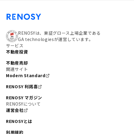
RENOSYは、東証グロース上場企業である
GA technologiesが運営しています。
サービス
不動産投資
不動産売却
関連サイト
Modern Standard
RENOSY 利諾喜
RENOSY マガジン
RENOSYについて
運営会社
RENOSYとは
利用規約