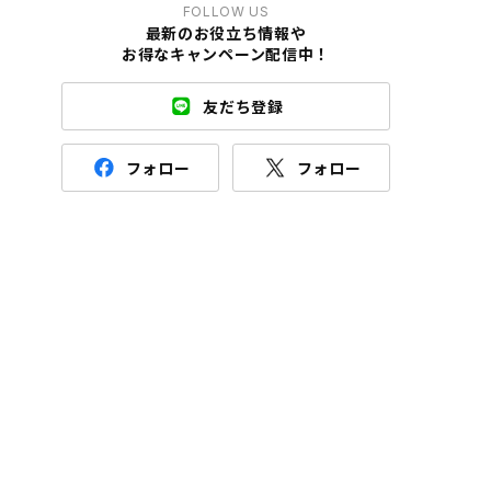
FOLLOW US
最新のお役立ち情報や
お得なキャンペーン配信中！
友だち登録
フォロー
フォロー