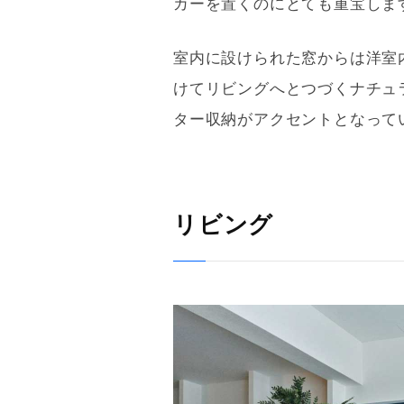
カーを置くのにとても重宝しま
室内に設けられた窓からは洋室
けてリビングへとつづくナチュ
ター収納がアクセントとなって
リビング