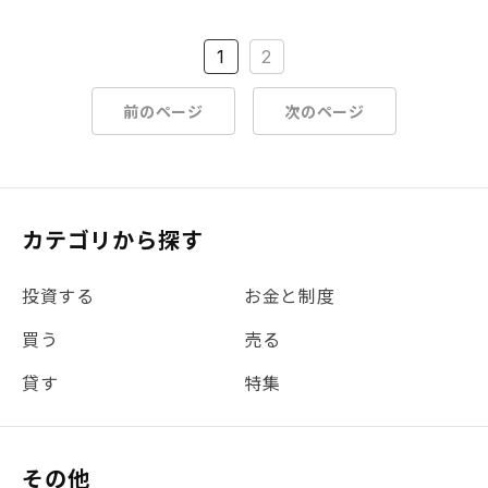
1
2
前のページ
次のページ
カテゴリから探す
投資する
お金と制度
買う
売る
貸す
特集
その他