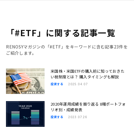
「#ETF」に関する記事一覧
RENOSYマガジンの「#ETF」をキーワードに含む記事23件を
ご紹介します。
米国株・米国ETFの購入前に知っておきた
い税制度とは？ 購入タイミングも解説
投資する
2025.04.07
2020年運用成績を振り返る 8種ポートフォ
リオ別・成績発表
投資する
2023.07.26