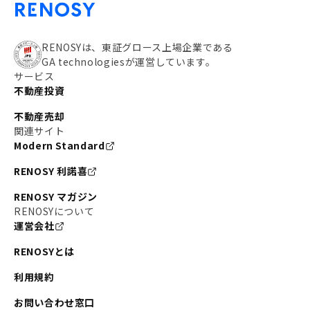
RENOSYは、東証グロース上場企業である
GA technologiesが運営しています。
サービス
不動産投資
不動産売却
関連サイト
Modern Standard
RENOSY 利諾喜
RENOSY マガジン
RENOSYについて
運営会社
RENOSYとは
利用規約
お問い合わせ窓口