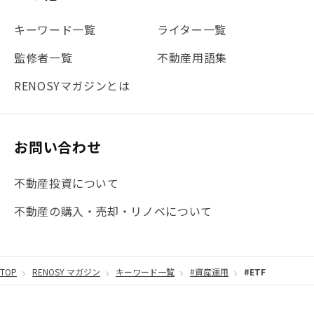
キーワード一覧
ライター一覧
監修者一覧
不動産用語集
RENOSYマガジンとは
お問い合わせ
不動産投資について
不動産の購入・売却・リノベについて
TOP
RENOSY マガジン
キーワード一覧
#資産運用
#ETF