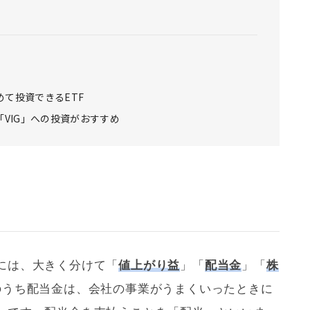
て投資できるETF
「VIG」への投資がおすすめ
には、大きく分けて「
値上がり益
」「
配当金
」「
株
のうち配当金は、会社の事業がうまくいったときに