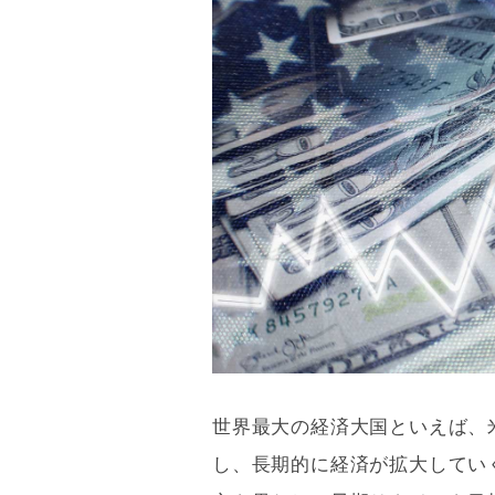
世界最大の経済大国といえば、
し、長期的に経済が拡大してい