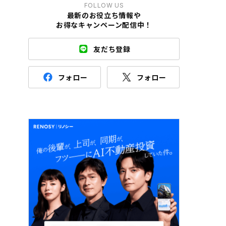
FOLLOW US
最新のお役立ち情報や
お得なキャンペーン配信中！
友だち登録
フォロー
フォロー