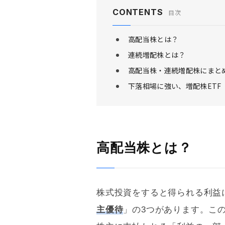
CONTENTS
目次
高配当株とは？
連続増配株とは？
高配当株・連続増配株にまとめ
下落相場に強い、増配株ETF
高配当株とは？
株式投資をすると得られる利益
主優待
」の3つがあります。こ