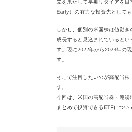
立を果たして早期リタイアを目指すFIRE（
Early）の有力な投資先とし
しかし、個別の米国株は値動き
成長すると見込まれているとい
す。現に2022年から2023
す。
そこで注目したいのが高配当株
す。
今回は、米国の高配当株・連続
まとめて投資できるETFについ