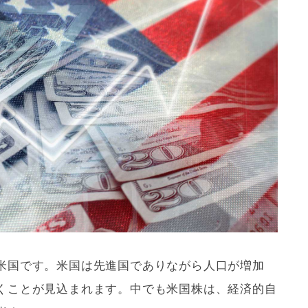
米国です。米国は先進国でありながら人口が増加
くことが見込まれます。中でも米国株は、経済的自