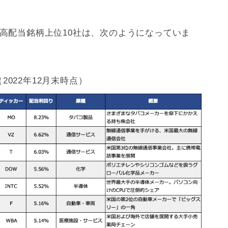
株の高配当銘柄上位10社は、次のようになっていま
2022年12月末時点）