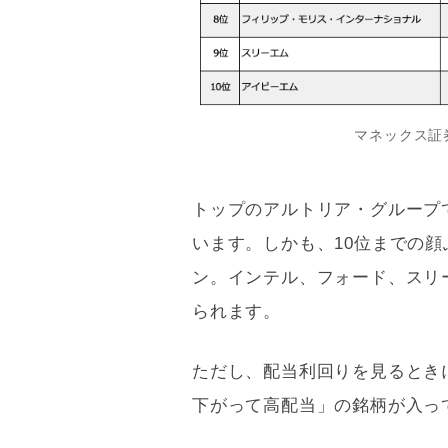
マネックス証
トップのアルトリア・グループ
います。しかも、10位までの
ン。インテル、フォード、スリ
られます。
ただし、配当
利回り
を見るとき
下がって高配当」の銘柄が入っ