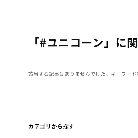
「#ユニコーン」に
該当する記事はありませんでした。キーワード
カテゴリから探す