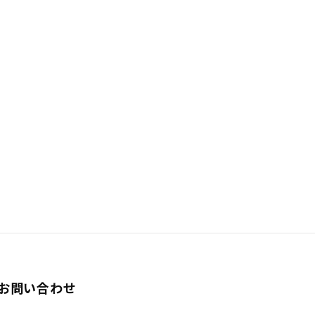
お問い合わせ