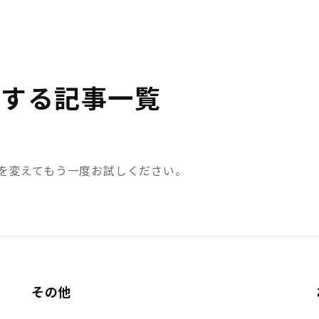
関する記事一覧
を変えてもう一度お試しください。
その他