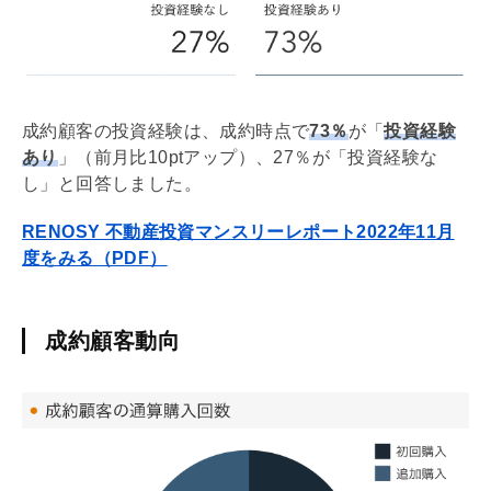
成約顧客の投資経験は、成約時点で
73％
が「
投資経験
あり
」（前月比10ptアップ）、27％が「投資経験な
し」と回答しました。
RENOSY 不動産投資マンスリーレポート2022年11月
度をみる（PDF）
成約顧客動向