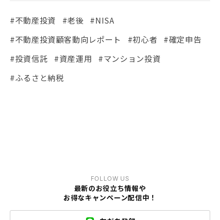
#不動産投資
#老後
#NISA
#不動産投資顧客動向レポート
#初心者
#確定申告
#投資信託
#資産運用
#マンション投資
#ふるさと納税
FOLLOW US
最新のお役立ち情報や
お得なキャンペーン配信中！