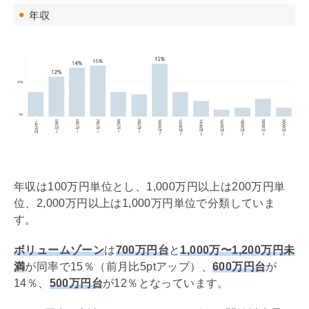
年収は100万円単位とし、1,000万円以上は200万円単
位、2,000万円以上は1,000万円単位で分類していま
す。
ボリュームゾーン
は
700万円台
と
1,000万〜1,200万円未
満
が同率で15％（前月比5ptアップ）、
600万円台
が
14％、
500万円台
が12％となっています。