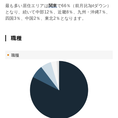
最も多い居住エリアは
関東
で66％（前月比3ptダウン）
となり、続いて中部12％、近畿8％、九州・沖縄7％、
四国3％、中国2％、東北2％となります。
職種