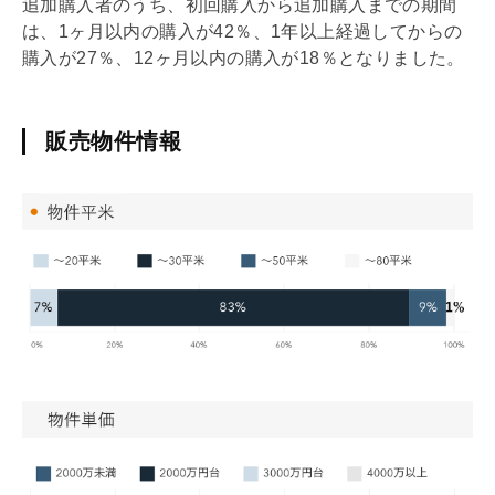
追加購入者のうち、初回購入から追加購入までの期間
は、1ヶ月以内の購入が42％、1年以上経過してからの
購入が27％、12ヶ月以内の購入が18％となりました。
販売物件情報