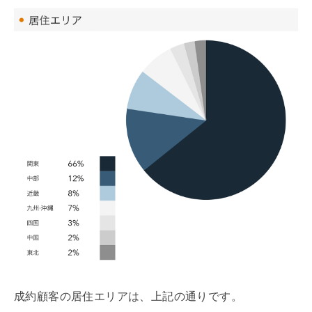
成約顧客の居住エリアは、上記の通りです。