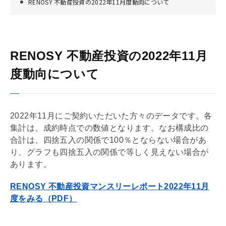
RENOSY 不動産投資の2022年11月度動向について
RENOSY 不動産投資の2022年11月
度動向について
2022年11月にご契約いただいた方々のデータです。各
集計は、成約時点での数値となります。なお構成比の
合計は、四捨五入の関係で100％とならない場合があ
り、グラフも四捨五入の関係で等しく見えない場合が
あります。
RENOSY 不動産投資マンスリーレポート2022年11月
度をみる（PDF）