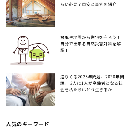
らい必要？目安と事例を紹介
台風や地震から住宅を守ろう！
自分で出来る自然災害対策を解
説！
迫りくる2025年問題、2030年問
題。 3人に1人が高齢者となる社
会を私たちはどう生きるか
人気のキーワード