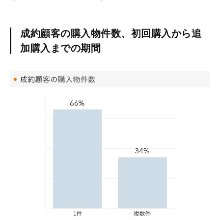
成約顧客の購入物件数、初回購入から追
加購入までの期間