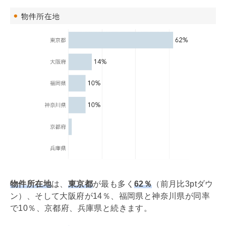
物件所在地
は、
東京都
が最も多く
62％
（前月比3ptダウ
ン）、そして大阪府が14％、福岡県と神奈川県が同率
で10％、京都府、兵庫県と続きます。