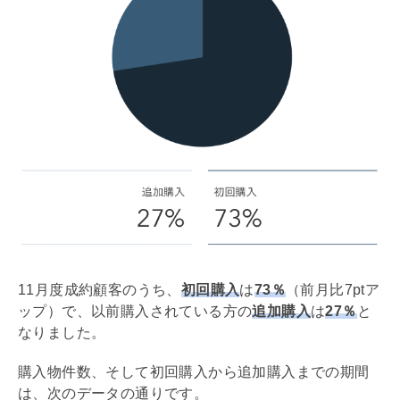
11月度成約顧客のうち、
初回購入
は
73％
（前月比7ptア
ップ）で、以前購入されている方の
追加購入
は
27％
と
なりました。
購入物件数、そして初回購入から追加購入までの期間
は、次のデータの通りです。