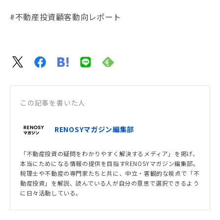
#不動産投資顧客動向レポート
この記事を書いた人
RENOSYマガジン編集部
「不動産投資の疑問をわかりやすく解決するメディア」を掲げ、
本当にためになる情報の提供を目指すRENOSYマガジン編集部。
税理士や不動産の専門家たちと共に、中立・客観的な視点で「不
動産投資」を解説、読んでいる人が自分の意思で選択できるよう
に日々活動している。