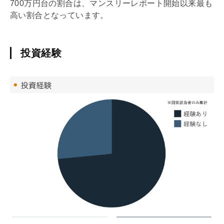
700万円台の割合は、マンスリーレポート開始以来最も
高い割合となっています。
投資経験