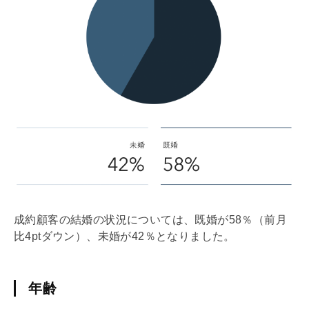
成約顧客の結婚の状況については、既婚が58％（前月
比4ptダウン）、未婚が42％となりました。
年齢