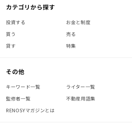
カテゴリから探す
投資する
お金と制度
買う
売る
貸す
特集
その他
キーワード一覧
ライター一覧
監修者一覧
不動産用語集
RENOSYマガジンとは