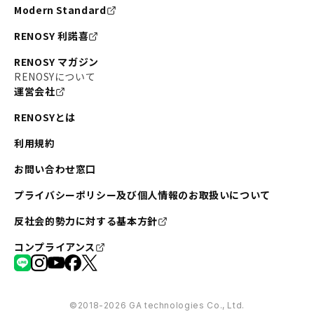
Modern Standard
RENOSY 利諾喜
RENOSY マガジン
RENOSYについて
運営会社
RENOSYとは
利用規約
お問い合わせ窓口
プライバシーポリシー及び個人情報のお取扱いについて
反社会的勢力に対する基本方針
コンプライアンス
©︎2018-2026 GA technologies Co., Ltd.