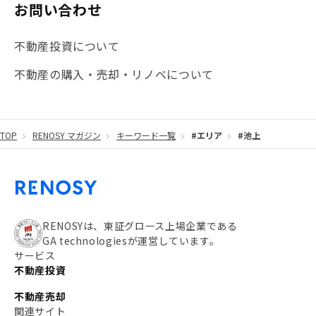
お問い合わせ
不動産投資について
不動産の購入・売却・リノベについて
TOP
RENOSY マガジン
キーワード一覧
#エリア
#池上
RENOSYは、東証グロース上場企業である
GA technologiesが運営しています。
サービス
不動産投資
不動産売却
関連サイト