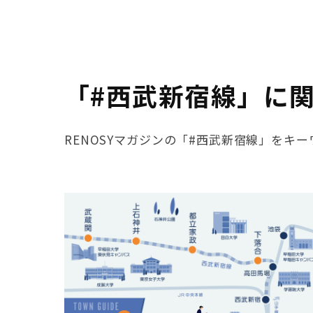
「#西武新宿線」に
RENOSYマガジンの「#西武新宿線」をキ