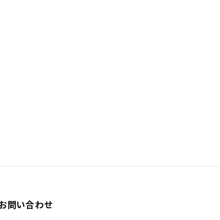
お問い合わせ