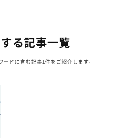
関する記事一覧
ーワードに含む記事1件をご紹介します。