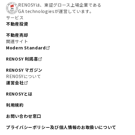
RENOSYは、東証グロース上場企業である
GA technologiesが運営しています。
サービス
不動産投資
不動産売却
関連サイト
Modern Standard
RENOSY 利諾喜
RENOSY マガジン
RENOSYについて
運営会社
RENOSYとは
利用規約
お問い合わせ窓口
プライバシーポリシー及び個人情報のお取扱いについて