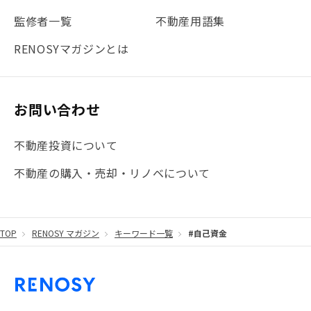
監修者一覧
不動産用語集
RENOSYマガジンとは
お問い合わせ
不動産投資について
不動産の購入・売却・リノベについて
TOP
RENOSY マガジン
キーワード一覧
#自己資金