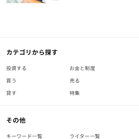
カテゴリから探す
投資する
お金と制度
買う
売る
貸す
特集
その他
キーワード一覧
ライター一覧