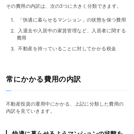
その費用の内訳は、次の3つに大きく分類できます。
「快適に暮らせるマンション」の状態を保つ費用
入退去や入居中の家賃管理など、入居者に関する
費用
不動産を持っていることに対してかかる税金
常にかかる費用の内訳
不動産投資の運用中にかかる、上記に分類した費用の
内訳を見ていきます。
快適に暮らせるようマンションの状態を