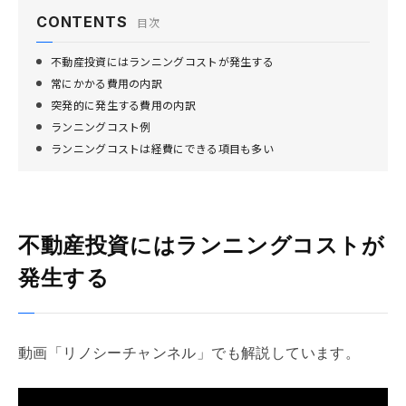
CONTENTS
目次
不動産投資にはランニングコストが発生する
常にかかる費用の内訳
突発的に発生する費用の内訳
ランニングコスト例
ランニングコストは経費にできる項目も多い
不動産投資にはランニングコストが
発生する
動画「リノシーチャンネル」でも解説しています。