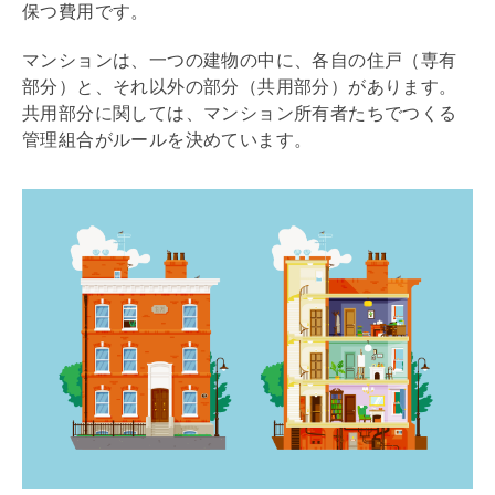
保つ費用です。
マンションは、一つの建物の中に、各自の住戸（専有
部分）と、それ以外の部分（共用部分）があります。
共用部分に関しては、マンション所有者たちでつくる
管理組合
がルールを決めています。