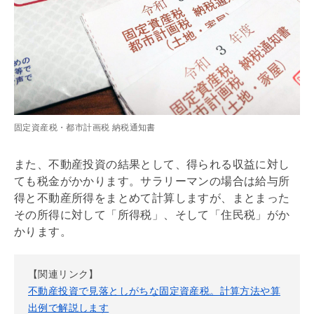
固定資産税・都市計画税 納税通知書
また、不動産投資の結果として、得られる収益に対し
ても税金がかかります。サラリーマンの場合は給与所
得と不動産所得をまとめて計算しますが、まとまった
その所得に対して「所得税」、そして「住民税」がか
かります。
【関連リンク】
不動産投資で見落としがちな固定資産税。計算方法や算
出例で解説します