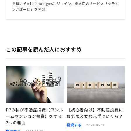
を機に GA technologiesにジョイン。業界初のサービス「タテカ
ンさぽーと」を開発。
この記事を読んだ人におすすめ
FPの私が不動産投資（ワンル
【初心者向け】不動産投資に
ームマンション投資）をする
最低限必要な元手はいくら？
2つの理由
投資する
2024.05.13