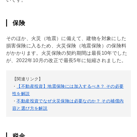
保険
そのほか、火災（地震）に備えて、建物を対象にした
損害保険に入るため、火災保険（地震保険）の保険料
がかかります。火災保険の契約期間は最長10年でした
が、2022年10月の改正で最長5年に短縮されました。
【関連リンク】
・
【不動産投資】地震保険には加入するべき？ その必要
性を解説
・
不動産投資でなぜ火災保険は必要なのか？ その補償内
容と選び方を解説
税金