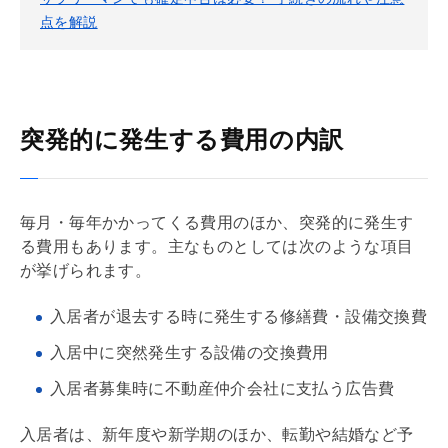
点を解説
突発的に発生する費用の内訳
毎月・毎年かかってくる費用のほか、突発的に発生す
る費用もあります。主なものとしては次のような項目
が挙げられます。
入居者が退去する時に発生する修繕費・設備交換費
入居中に突然発生する設備の交換費用
入居者募集時に不動産仲介会社に支払う広告費
入居者は、新年度や新学期のほか、転勤や結婚など予