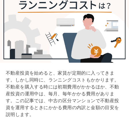
不動産投資を始めると、家賃が定期的に入ってきま
す。しかし同時に、ランニングコストもかかります。
不動産を購入する時には初期費用がかかるほか、不動
産投資の運用中は、毎月、毎年かかる費用がありま
す。この記事では、中古の区分マンションで不動産投
資を運用するときにかかる費用の内訳と金額の目安を
説明します。