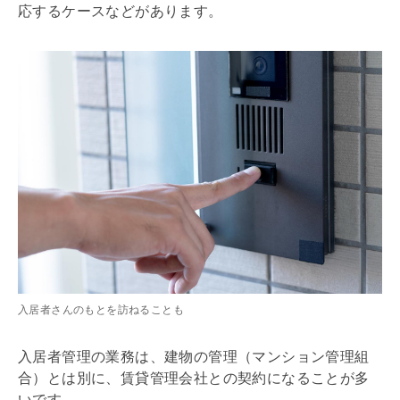
応するケースなどがあります。
入居者さんのもとを訪ねることも
入居者管理の業務は、建物の管理（マンション
管理組
合
）とは別に、賃貸
管理会社
との契約になることが多
いです。