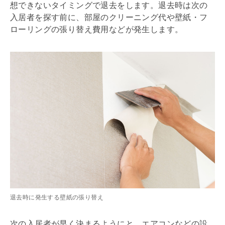
想できないタイミングで退去をします。退去時は次の
入居者を探す前に、部屋のクリーニング代や壁紙・フ
ローリングの張り替え費用などが発生します。
退去時に発生する壁紙の張り替え
次の入居者が早く決まるようにと、エアコンなどの設