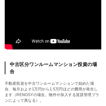
中古区分ワンルームマンション投資の場
合
不動産投資を中古ワンルームマンションで始めた場
合、毎月およそ1万円から1.5万円ほどの費用が発生し
ます（RENOSYの場合。物件や加入する賃貸管理プラ
ンによって異なる）。