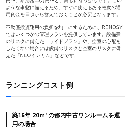
円〜、給湯器15万円〜と、高額になりがちです。この
ような事態に備えるため、すぐに使えるある程度の運
用資金を日頃から蓄えておくことが必要となります。
不動産投資運用の負担を均一にするために、RENOSY
ではいくつかの管理プランを提供しています。設備費
のリスクに備えた「ワイドプラン」や、空室の心配を
したくない場合には設備のリスクと空室のリスクに備
えた「NEOインカム」などです。
ランニングコスト例
築15年 20m
の都内中古ワンルームを運
2
用の場合