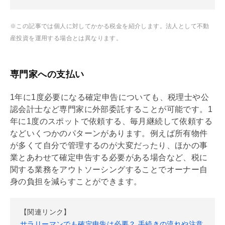
※この記事では個人に対してかかる税金を紹介します。法人として不動
産投資を運用する場合とは異なります。
専門家への支払い
1年に1度必要になる確定申告についても、税理士や公
認会計士など専門家に外部委託することが可能です。1
年に1度のスポットで依頼する、毎月継続して依頼する
などいくつかのパターンがあります。例えば所有物件
が多くて自分で管理するのが大変だったり、ほかの事
業とあわせて確定申告する必要がある場合など、税に
関する業務をアウトソーシングすることでオーナー自
身の負担を減らすことができます。
【関連リンク】
サラリーマンでも確定申告は必要？ 手続きの流れや注意