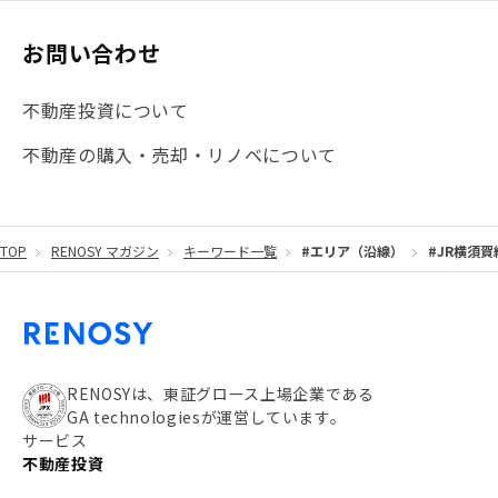
お問い合わせ
不動産投資について
不動産の購入・売却・リノベについて
TOP
RENOSY マガジン
キーワード一覧
#エリア（沿線）
#JR横須賀
RENOSYは、東証グロース上場企業である
GA technologiesが運営しています。
サービス
不動産投資