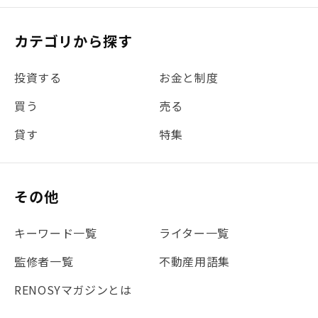
カテゴリから探す
投資する
お金と制度
買う
売る
貸す
特集
その他
キーワード一覧
ライター一覧
監修者一覧
不動産用語集
RENOSYマガジンとは