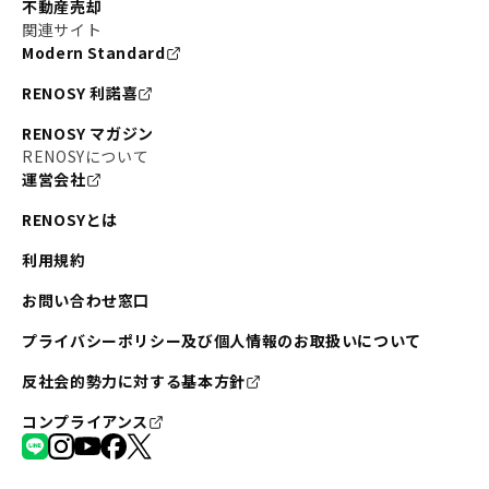
不動産売却
関連サイト
Modern Standard
RENOSY 利諾喜
RENOSY マガジン
RENOSYについて
運営会社
RENOSYとは
利用規約
お問い合わせ窓口
プライバシーポリシー及び個人情報のお取扱いについて
反社会的勢力に対する基本方針
コンプライアンス