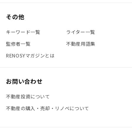
その他
キーワード一覧
ライター一覧
監修者一覧
不動産用語集
RENOSYマガジンとは
お問い合わせ
不動産投資について
不動産の購入・売却・リノベについて