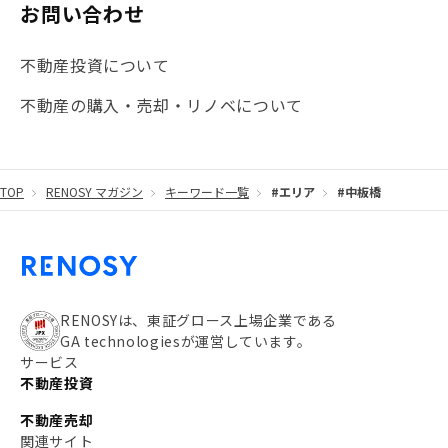
お問い合わせ
不動産投資について
不動産の購入・売却・リノベについて
TOP
RENOSY マガジン
キーワード一覧
#エリア
#中板橋
RENOSYは、東証グロース上場企業である
GA technologiesが運営しています。
サービス
不動産投資
不動産売却
関連サイト