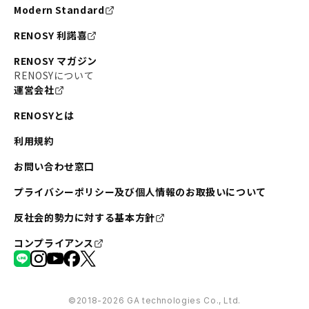
Modern Standard
RENOSY 利諾喜
RENOSY マガジン
RENOSYについて
運営会社
RENOSYとは
利用規約
お問い合わせ窓口
プライバシーポリシー及び個人情報のお取扱いについて
反社会的勢力に対する基本方針
コンプライアンス
©︎2018-2026 GA technologies Co., Ltd.