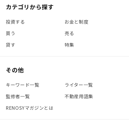
カテゴリから探す
投資する
お金と制度
買う
売る
貸す
特集
その他
キーワード一覧
ライター一覧
監修者一覧
不動産用語集
RENOSYマガジンとは