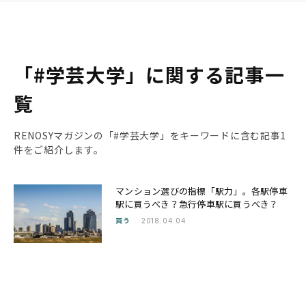
「#学芸大学」に関する記事一
覧
RENOSYマガジンの「#学芸大学」をキーワードに含む記事1
件をご紹介します。
マンション選びの指標「駅力」。各駅停車
駅に買うべき？急行停車駅に買うべき？
買う
2018.04.04