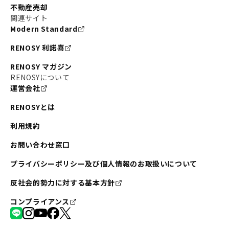
不動産売却
関連サイト
Modern Standard
RENOSY 利諾喜
RENOSY マガジン
RENOSYについて
運営会社
RENOSYとは
利用規約
お問い合わせ窓口
プライバシーポリシー及び個人情報のお取扱いについて
反社会的勢力に対する基本方針
コンプライアンス