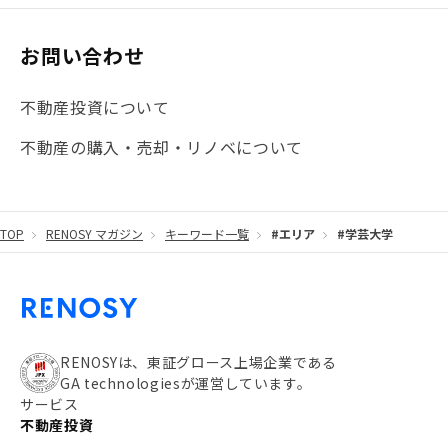
お問い合わせ
不動産投資について
不動産の購入・売却・リノベについて
TOP
RENOSY マガジン
キーワード一覧
#エリア
#学芸大学
RENOSYは、東証グロース上場企業である
GA technologiesが運営しています。
サービス
不動産投資