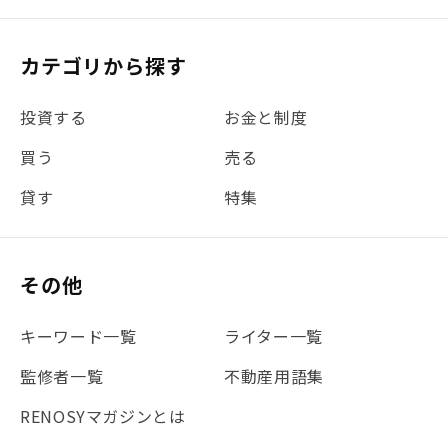
カテゴリから探す
投資する
お金と制度
買う
売る
貸す
特集
その他
キーワード一覧
ライター一覧
監修者一覧
不動産用語集
RENOSYマガジンとは