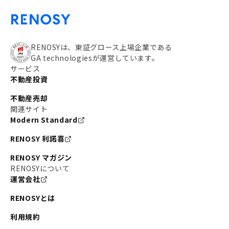
RENOSYは、東証グロース上場企業である
GA technologiesが運営しています。
サービス
不動産投資
不動産売却
関連サイト
Modern Standard
RENOSY 利諾喜
RENOSY マガジン
RENOSYについて
運営会社
RENOSYとは
利用規約