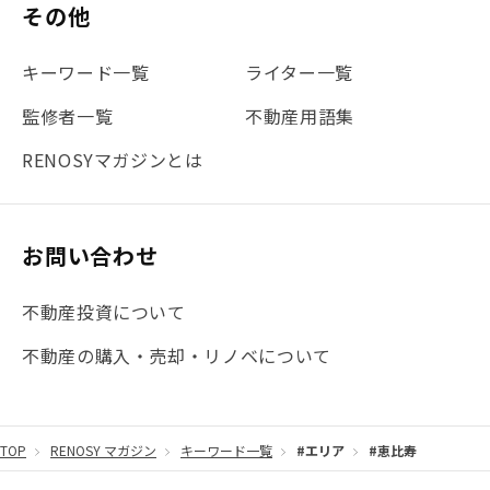
その他
キーワード一覧
ライター一覧
監修者一覧
不動産用語集
RENOSYマガジンとは
お問い合わせ
不動産投資について
不動産の購入・売却・リノベについて
TOP
RENOSY マガジン
キーワード一覧
#エリア
#恵比寿