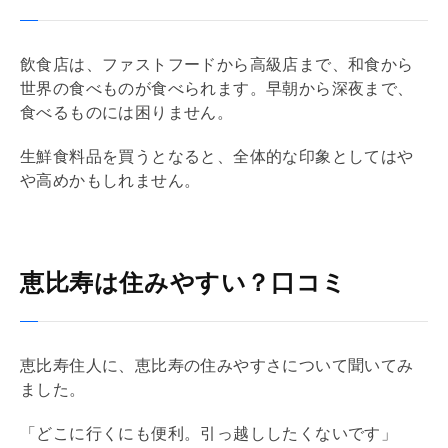
飲食店は、ファストフードから高級店まで、和食から
世界の食べものが食べられます。早朝から深夜まで、
食べるものには困りません。
生鮮食料品を買うとなると、全体的な印象としてはや
や高めかもしれません。
恵比寿は住みやすい？口コミ
恵比寿住人に、恵比寿の住みやすさについて聞いてみ
ました。
「どこに行くにも便利。引っ越ししたくないです」