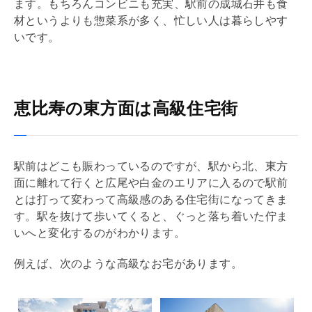
ます。もちろんコンビニも充実、駅前の成城石井も食
材というよりも惣菜系が多く、忙しい人は暮らしやす
いです。
恵比寿の東方面は高級住宅街
駅前はどこも賑わっているのですが、駅から北、東方
面に離れて行くと広尾や白金のエリアに入るので駅前
とは打って変わって高級感のある住宅街になってきま
す。駅を抜けて歩いてくると、ぐっと落ち着いた佇ま
いへと変化するのがわかります。
例えば、次のような高級なお宅があります。