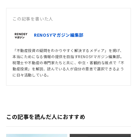
この記事を書いた人
RENOSYマガジン編集部
「不動産投資の疑問をわかりやすく解決するメディア」を掲げ、
本当にためになる情報の提供を目指すRENOSYマガジン編集部。
税理士や不動産の専門家たちと共に、中立・客観的な視点で「不
動産投資」を解説、読んでいる人が自分の意思で選択できるよう
に日々活動している。
この記事を読んだ人におすすめ