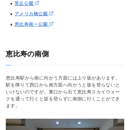
景丘公園
アメリカ橋公園
恵比寿南一公園
恵比寿の南側
恵比寿駅から南に向かう方面には上り坂があります。
駅を降りて西口から南方面へ向かうと坂を登らないと
いけないのですが、東口から出て恵比寿スカイウォー
クを通って行くと坂を登らずに南側に行くことができ
ます。