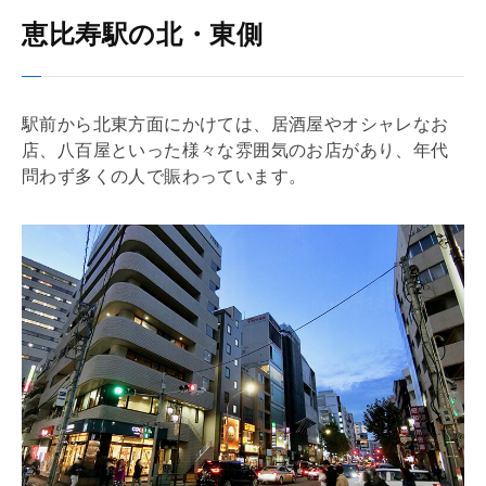
恵比寿駅の北・東側
駅前から北東方面にかけては、居酒屋やオシャレなお
店、八百屋といった様々な雰囲気のお店があり、年代
問わず多くの人で賑わっています。