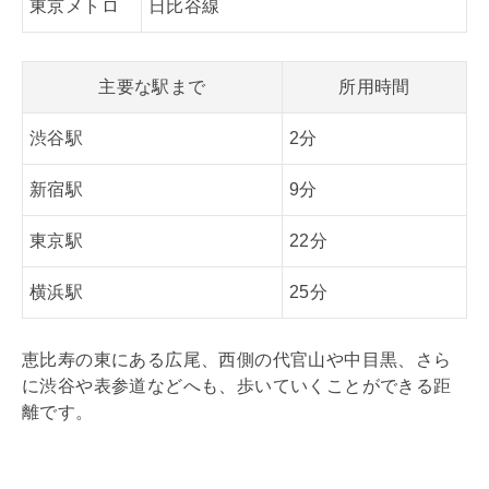
東京メトロ
日比谷線
主要な駅まで
所用時間
渋谷駅
2分
新宿駅
9分
東京駅
22分
横浜駅
25分
恵比寿の東にある広尾、西側の代官山や中目黒、さら
に渋谷や表参道などへも、歩いていくことができる距
離です。