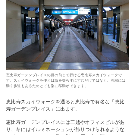
恵比寿ガーデンプレイスの目の前まで行ける恵比寿スカイウォークで
す。スカイウォークを使えば坂を登らずにすむだけではなく、両端には
動く歩道もあるためとても楽に移動ができます。
恵比寿スカイウォークを通ると恵比寿で有名な「恵比
寿ガーデンプレイス」に出ます。
恵比寿ガーデンプレイスには三越やオフィスビルがあ
り、冬にはイルミネーションが飾りつけられるような