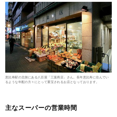
恵比寿駅の北側にある八百屋「三葉商店」さん。長年恵比寿に住んでい
るような年配の方々にとって重宝されるお店となっております。
主なスーパーの営業時間