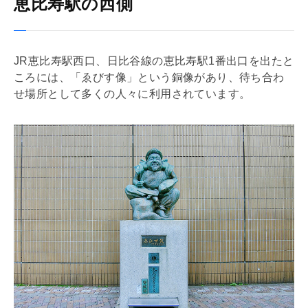
恵比寿駅の西側
JR恵比寿駅西口、日比谷線の恵比寿駅1番出口を出たと
ころには、「ゑびす像」という銅像があり、待ち合わ
せ場所として多くの人々に利用されています。