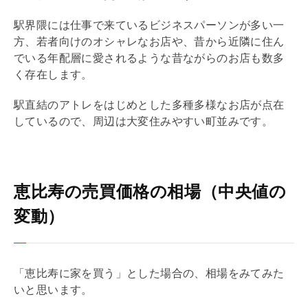
駅界隈には仕事で来ているビジネスパーソンが多い一
方、若者向けのオシャレなお店や、昔から近隣に住ん
でいる年配層に愛されるような昔ながらのお店も数多
く存在します。
駅直結のアトレをはじめとした多種多様なお店が点在
しているので、周辺は大変住みやすい町並みです。
恵比寿の売買価格の相場（中央値の
変動）
「恵比寿に家を買う」とした場合の、相場をみてみた
いと思います。