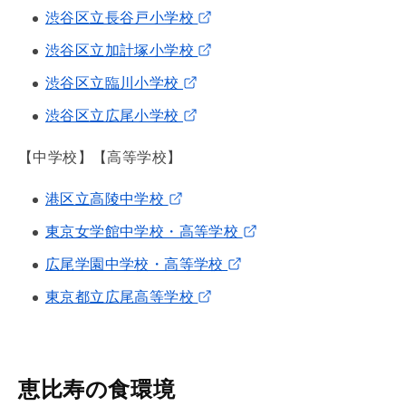
渋谷区立長谷戸小学校
渋谷区立加計塚小学校
渋谷区立臨川小学校
渋谷区立広尾小学校
【中学校】【高等学校】
港区立高陵中学校
東京女学館中学校・高等学校
広尾学園中学校・高等学校
東京都立広尾高等学校
恵比寿の食環境