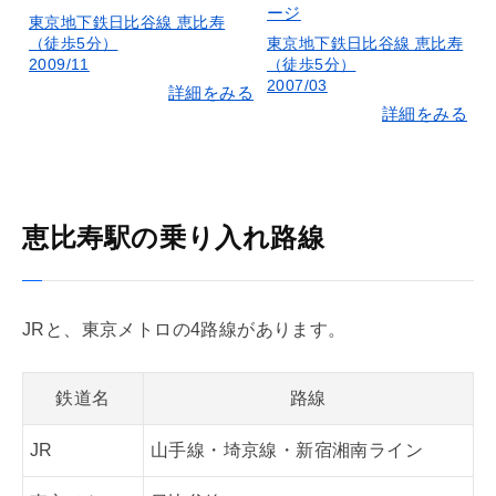
ージ
東京地下鉄日比谷線 恵比寿
（徒歩5分）
東京地下鉄日比谷線 恵比寿
2009/11
（徒歩5分）
2007/03
詳細をみる
詳細をみる
恵比寿駅の乗り入れ路線
JRと、東京メトロの4路線があります。
鉄道名
路線
JR
山手線・埼京線・新宿湘南ライン