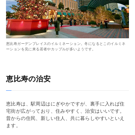
恵比寿ガーデンプレイスのイルミネーション。冬になるとこのイルミネ
ーションを見に来る若者やカップルが多いようです。
恵比寿の治安
恵比寿は、駅周辺はにぎやかですが、裏手に入れば住
宅街が広がっており、住みやすく、治安はいいです。
昔からの住民、新しい住人、共に暮らしやすいといえ
ます。