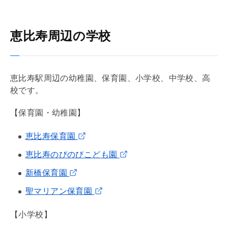
恵比寿周辺の学校
恵比寿駅周辺の幼稚園、保育園、小学校、中学校、高
校です。
【保育園・幼稚園】
恵比寿保育園
恵比寿のびのびこども園
新橋保育園
聖マリアン保育園
【小学校】