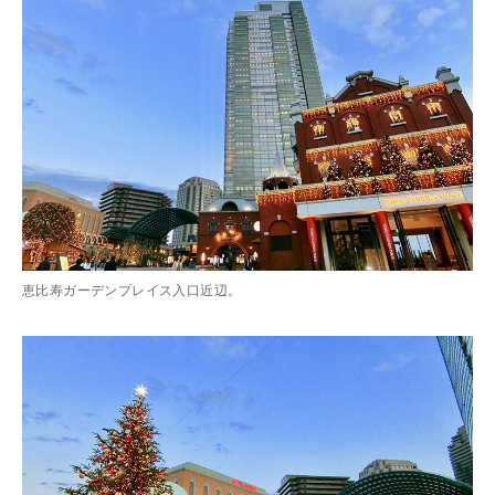
恵比寿ガーデンプレイス入口近辺。