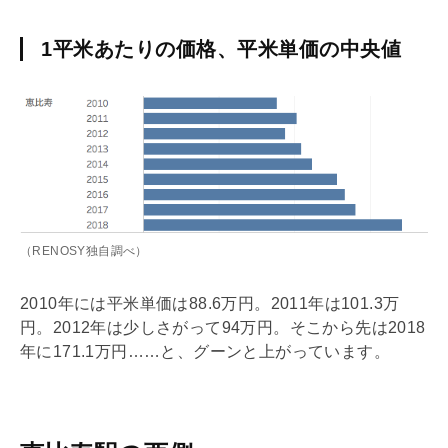
1平米あたりの価格、平米単価の中央値
（RENOSY独自調べ）
2010年には平米単価は88.6万円。2011年は101.3万
円。2012年は少しさがって94万円。そこから先は2018
年に171.1万円……と、グーンと上がっています。