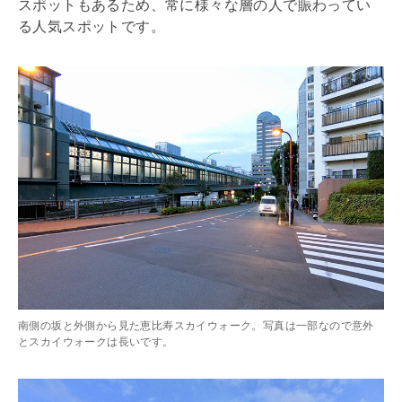
スポットもあるため、常に様々な層の人で賑わってい
る人気スポットです。
南側の坂と外側から見た恵比寿スカイウォーク。写真は一部なので意外
とスカイウォークは長いです。