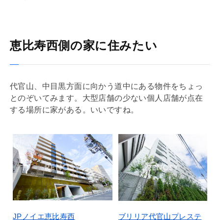
恵比寿西側の家に住みたい
代官山、中目黒方面に向かう道中にある物件をちょっ
とのぞいてみます。大型店舗の少ない個人店舗が点在
する場所に家がある。いいですね。
JPノイエ恵比寿西
ブリリア代官山プレステ