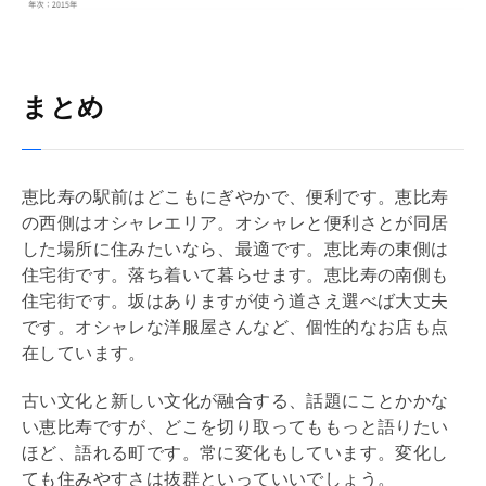
まとめ
恵比寿の駅前はどこもにぎやかで、便利です。恵比寿
の西側はオシャレエリア。オシャレと便利さとが同居
した場所に住みたいなら、最適です。恵比寿の東側は
住宅街です。落ち着いて暮らせます。恵比寿の南側も
住宅街です。坂はありますが使う道さえ選べば大丈夫
です。オシャレな洋服屋さんなど、個性的なお店も点
在しています。
古い文化と新しい文化が融合する、話題にことかかな
い恵比寿ですが、どこを切り取ってももっと語りたい
ほど、語れる町です。常に変化もしています。変化し
ても住みやすさは抜群といっていいでしょう。