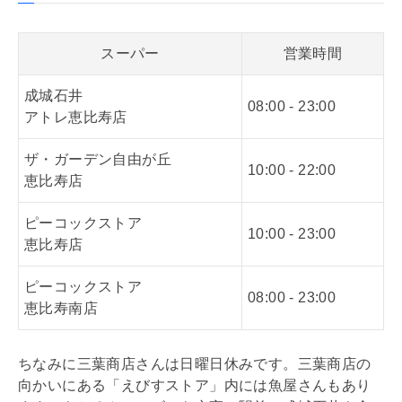
スーパー
営業時間
成城石井
08:00 - 23:00
アトレ恵比寿店
ザ・ガーデン自由が丘
10:00 - 22:00
恵比寿店
ピーコックストア
10:00 - 23:00
恵比寿店
ピーコックストア
08:00 - 23:00
恵比寿南店
ちなみに三葉商店さんは日曜日休みです。三葉商店の
向かいにある「えびすストア」内には魚屋さんもあり