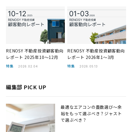
RENOSY 不動産投資顧客動向
RENOSY 不動産投資顧客動向
レポート 2025年10〜12月
レポート 2026年1〜3月
特集
特集
2026.02.04
2026.05.13
編集部 PICK UP
最適なエアコンの畳数選び〜余
裕をもって選ぶべき？ジャスト
で選ぶべき？