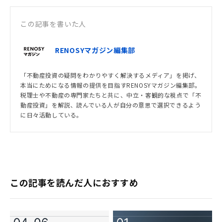
この記事を書いた人
RENOSYマガジン編集部
「不動産投資の疑問をわかりやすく解決するメディア」を掲げ、
本当にためになる情報の提供を目指すRENOSYマガジン編集部。
税理士や不動産の専門家たちと共に、中立・客観的な視点で「不
動産投資」を解説、読んでいる人が自分の意思で選択できるよう
に日々活動している。
この記事を読んだ人におすすめ