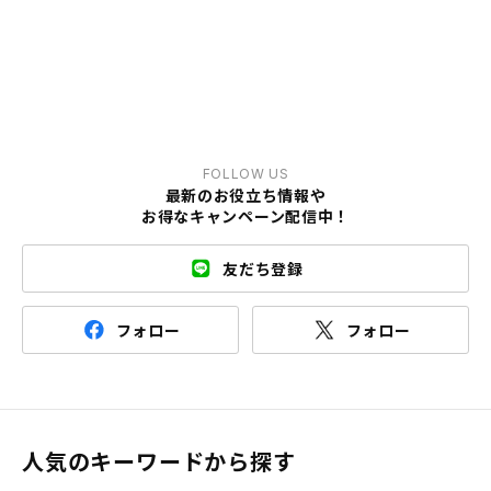
FOLLOW US
最新のお役立ち情報や
お得なキャンペーン配信中！
友だち登録
フォロー
フォロー
人気のキーワードから探す