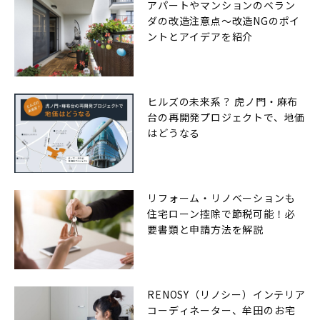
アパートやマンションのベラン
ダの改造注意点〜改造NGのポイ
ントとアイデアを紹介
ヒルズの未来系？ 虎ノ門・麻布
台の再開発プロジェクトで、地価
はどうなる
リフォーム・リノベーションも
住宅ローン控除で節税可能！必
要書類と申請方法を解説
RENOSY（リノシー）インテリア
コーディネーター、牟田のお宅