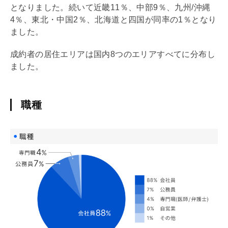
となりました。続いて近畿11％、中部9％、九州/沖縄
4％、東北・中国2％、北海道と四国が同率の1％となり
ました。
成約者の居住エリアは国内8つのエリアすべてに分布し
ました。
職種