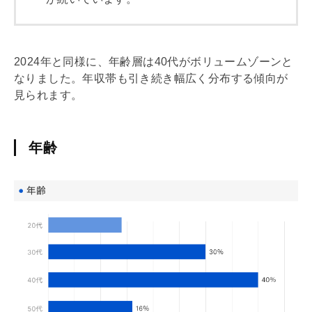
2024年と同様に、年齢層は40代がボリュームゾーンと
なりました。年収帯も引き続き幅広く分布する傾向が
見られます。
年齢