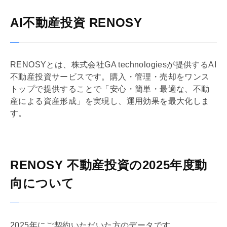
AI不動産投資 RENOSY
RENOSYとは、株式会社GA technologiesが提供するAI
不動産投資サービスです。購入・管理・売却をワンス
トップで提供することで「安心・簡単・最適な、不動
産による資産形成」を実現し、運用効果を最大化しま
す。
RENOSY 不動産投資の2025年度動
向について
2025年にご契約いただいた方のデータです。