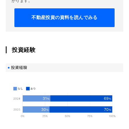
かります。
不動産投資の
資料を読んでみる
投資経験