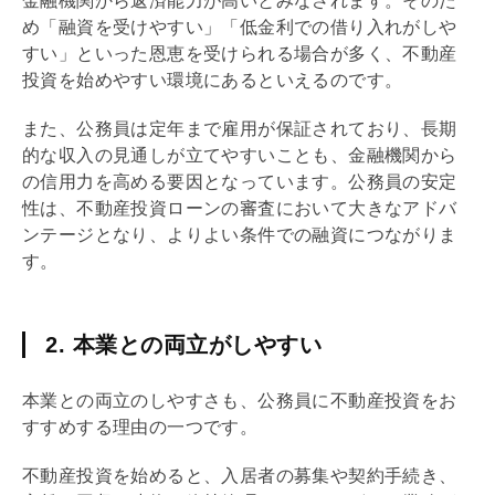
金融機関から
返済能力
が高いとみなされます。そのた
め「融資を受けやすい」「低金利での借り入れがしや
すい」といった恩恵を受けられる場合が多く、不動産
投資を始めやすい環境にあるといえるのです。
また、公務員は定年まで雇用が保証されており、長期
的な収入の見通しが立てやすいことも、金融機関から
の信用力を高める要因となっています。公務員の安定
性は、不動産投資ローンの審査において大きなアドバ
ンテージとなり、よりよい条件での融資につながりま
す。
2. 本業との両立がしやすい
本業との両立のしやすさも、公務員に不動産投資をお
すすめする理由の一つです。
不動産投資を始めると、入居者の募集や契約手続き、