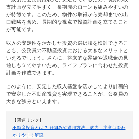
支計画が立てやすく、長期間のローンも組みやすいの
が特徴です。このため、物件の取得から売却までの
出
口戦略
を含め、長期的な視点で投資計画を立てること
が可能です。
収入の安定性を活かした投資の選択肢を検討できるこ
とも、公務員の不動産投資における大きなメリットと
いえるでしょう。さらに、将来的な昇給や退職金の見
通しも立てやすいため、ライフプランに合わせた投資
計画を作成できます。
このように、安定した収入基盤を活かしてより計画的
で安定した不動産投資を実現できることが、公務員の
大きな強みといえます。
【関連リンク】
不動産投資とは？ 仕組みや運用方法、魅力、注意点をわ
かりやすく解説