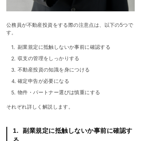
公務員が不動産投資をする際の注意点は、以下の5つで
す。
副業規定に抵触しないか事前に確認する
収支の管理をしっかりする
不動産投資の知識を身につける
確定申告が必要になる
物件・パートナー選びは慎重にする
それぞれ詳しく解説します。
1. 副業規定に抵触しないか事前に確認す
る