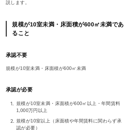
説します。
規模が10室未満・床面積が600㎡未満であ
ること
承認不要
規模が10室未満・床面積が600㎡未満
承認が必要
規模が10室未満・床面積が600㎡以上・年間賃料
1,000万円以上
規模が10室以上（床面積や年間賃料に関わらず承
認が必要）