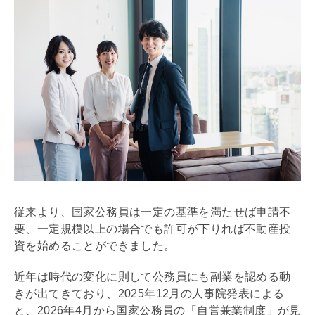
従来より、国家公務員は一定の基準を満たせば申請不
要、一定規模以上の場合でも許可が下りれば不動産投
資を始めることができました。
近年は時代の変化に則して公務員にも副業を認める動
きが出てきており、2025年12月の人事院発表による
と、2026年4月から国家公務員の「自営兼業制度」が見