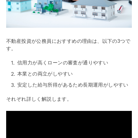
不動産投資が公務員におすすめの理由は、以下の3つで
す。
信用力が高くローンの審査が通りやすい
本業との両立がしやすい
安定した給与所得があるため長期運用がしやすい
それぞれ詳しく解説します。