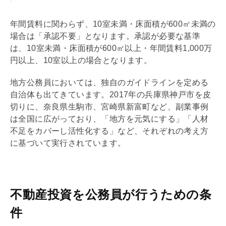
年間賃料に関わらず、10室未満・床面積が600㎡未満の
場合は「承認不要」となります。承認が必要な基準
は、10室未満・床面積が600㎡以上・年間賃料1,000万
円以上、10室以上の場合となります。
地方公務員においては、独自のガイドラインを定める
自治体も出てきています。2017年の兵庫県神戸市を皮
切りに、奈良県生駒市、宮崎県新富町など、副業事例
は全国に広がっており、「地方を元気にする」「人材
不足をカバーし活性化する」など、それぞれの考え方
に基づいて実行されています。
不動産投資を公務員が行うための条
件