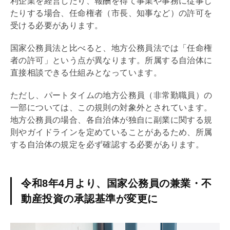
利企業を経営したり、報酬を得て事業や事務に従事し
たりする場合、任命権者（市長、知事など）の許可を
受ける必要があります。
国家公務員法と比べると、地方公務員法では「任命権
者の許可」という点が異なります。所属する自治体に
直接相談できる仕組みとなっています。
ただし、パートタイムの地方公務員（非常勤職員）の
一部については、この規則の対象外とされています。
地方公務員の場合、各自治体が独自に副業に関する規
則やガイドラインを定めていることがあるため、所属
する自治体の規定を必ず確認する必要があります。
令和8年4月より、国家公務員の兼業・不
動産投資の承認基準が変更に