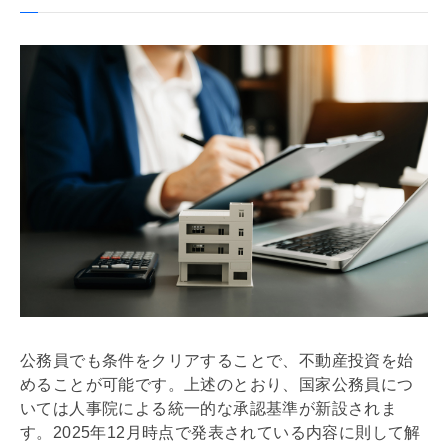
公務員でも条件をクリアすることで、不動産投資を始
めることが可能です。上述のとおり、国家公務員につ
いては人事院による統一的な承認基準が新設されま
す。2025年12月時点で発表されている内容に則して解