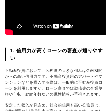
1. 信用力が高くローンの審査が通りやす
い
不動産投資において、公務員の大きな強みは金融機関
からの高い信用力です。不動産投資用のアパートやマ
ンションなどを購入する際は、一般的に不動産投資ロ
ーンを利用しますが、ローン審査では勤務先の企業規
模や年収、勤続年数などの属性情報が重視されます。
安定した収入が見込め、社会的信用も高い公務員は、