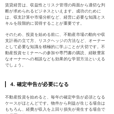
賃貸経営は、収益性とリスク管理の両面から適切な判
断が求められるビジネスといえます。成功のために
は、収支計算や市場分析など、経営に必要な知識とス
キルを段階的に習得することが重要です。
そのため、投資を始める前に、不動産市場の動向や収
支計画の立て方、リスクヘッジの方法など、オーナー
として必要な知識を積極的に学ぶことが大切です。不
動産投資セミナーへの参加や専門書の購読、経験豊富
なオーナーへの相談なども効果的な学習方法といえる
でしょう。
4. 確定申告が必要になる
不動産投資を始めると、毎年の確定申告が必須となる
ケースがほとんどです。物件から利益が生じる場合は
もちろん、経費が収入を上回り損失が発生する場合で