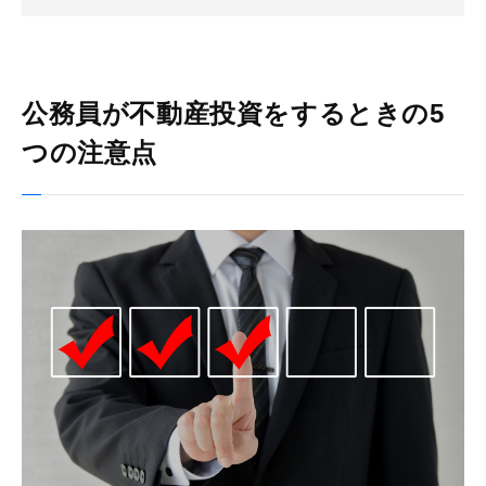
公務員が不動産投資をするときの5
つの注意点