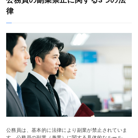
律
公務員は、基本的に法律により副業が禁止されていま
す。公務員の副業（兼業）に関する具体的なルール