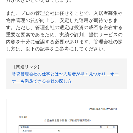
方が大きいといえるでしょう。
また、プロの
管理会社
に任せることで、入居者募集や
物件管理の質が向上し、安定した運用が期待できま
す。ただし、
管理会社
の選定は投資の成否を左右する
重要な要素であるため、実績や評判、提供サービスの
内容を十分に確認する必要があります。
管理会社
の探
し方は、以下の記事をご参考にしてください。
【関連リンク】
賃貸管理会社の仕事とは〜入居者が早く見つかり、オー
ナーも満足できる会社の探し方