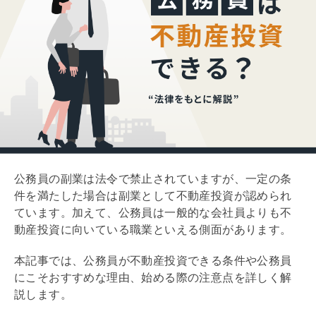
不動産投資は公務員にとっておすすめの副業
8/8
公務員の副業は法令で禁止されていますが、一定の条
件を満たした場合は副業として不動産投資が認められ
ています。加えて、公務員は一般的な会社員よりも不
動産投資に向いている職業といえる側面があります。
本記事では、公務員が不動産投資できる条件や公務員
にこそおすすめな理由、始める際の注意点を詳しく解
説します。