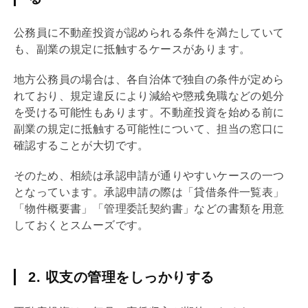
公務員に不動産投資が認められる条件を満たしていて
も、副業の規定に抵触するケースがあります。
地方公務員の場合は、各自治体で独自の条件が定めら
れており、規定違反により減給や懲戒免職などの処分
を受ける可能性もあります。不動産投資を始める前に
副業の規定に抵触する可能性について、担当の窓口に
確認することが大切です。
そのため、相続は承認申請が通りやすいケースの一つ
となっています。承認申請の際は「貸借条件一覧表」
「物件概要書」「管理委託契約書」などの書類を用意
しておくとスムーズです。
2. 収支の管理をしっかりする