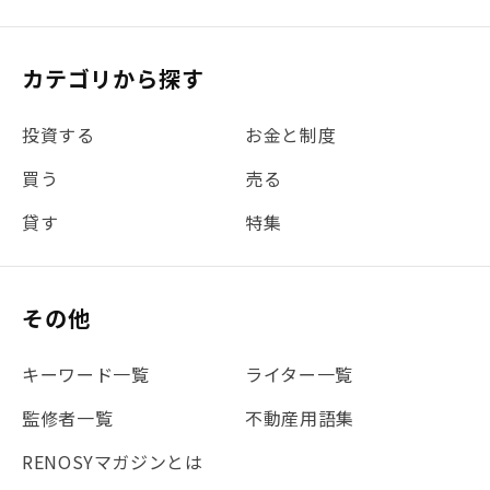
カテゴリから探す
投資する
お金と制度
買う
売る
貸す
特集
その他
キーワード一覧
ライター一覧
監修者一覧
不動産用語集
RENOSYマガジンとは