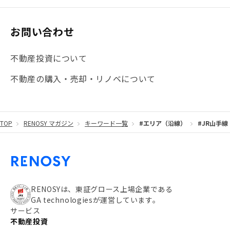
お問い合わせ
不動産投資について
不動産の購入・売却・リノベについて
TOP
RENOSY マガジン
キーワード一覧
#エリア（沿線）
#JR山手線
RENOSYは、東証グロース上場企業である
GA technologiesが運営しています。
サービス
不動産投資