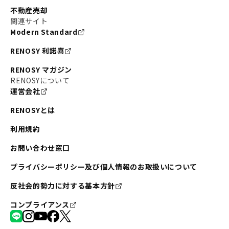
不動産売却
関連サイト
Modern Standard
RENOSY 利諾喜
RENOSY マガジン
RENOSYについて
運営会社
RENOSYとは
利用規約
お問い合わせ窓口
プライバシーポリシー及び個人情報のお取扱いについて
反社会的勢力に対する基本方針
コンプライアンス