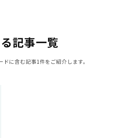
する記事一覧
ワードに含む記事1件をご紹介します。