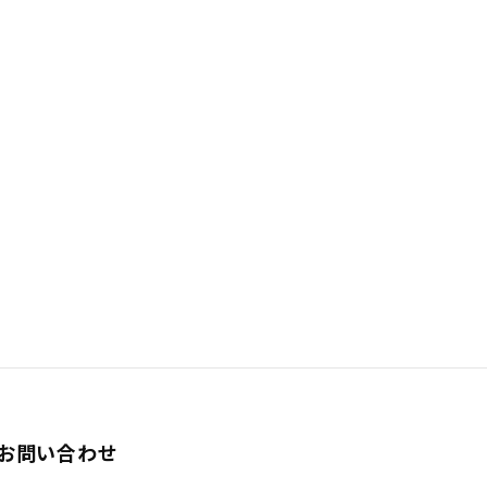
お問い合わせ