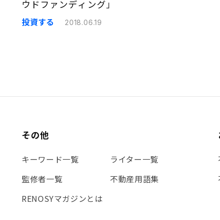
ウドファンディング」
投資する
2018.06.19
その他
キーワード一覧
ライター一覧
監修者一覧
不動産用語集
RENOSYマガジンとは