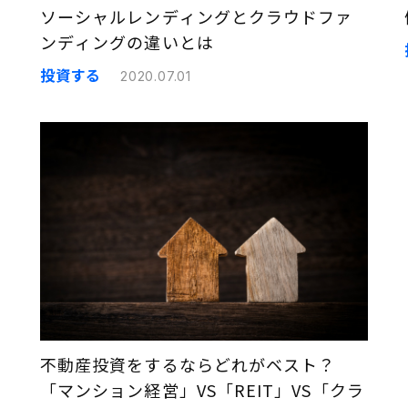
ソーシャルレンディングとクラウドファ
ンディングの違いとは
投資する
2020.07.01
不動産投資をするならどれがベスト？
「マンション経営」VS「REIT」VS「クラ