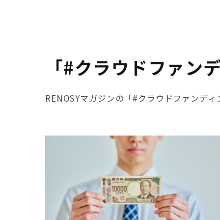
「#クラウドファン
RENOSYマガジンの「#クラウドファンデ