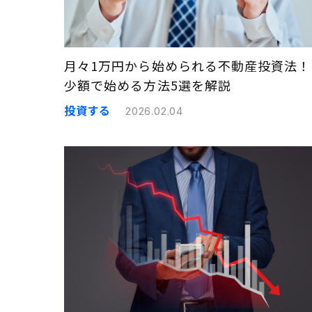
月々1万円から始められる不動産投資法！
少額で始める方法5選を解説
投資する
2026.02.04