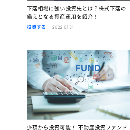
下落相場に強い投資先とは？株式下落の
備えとなる資産運用を紹介！
投資する
2022.01.31
少額から投資可能！ 不動産投資ファンド