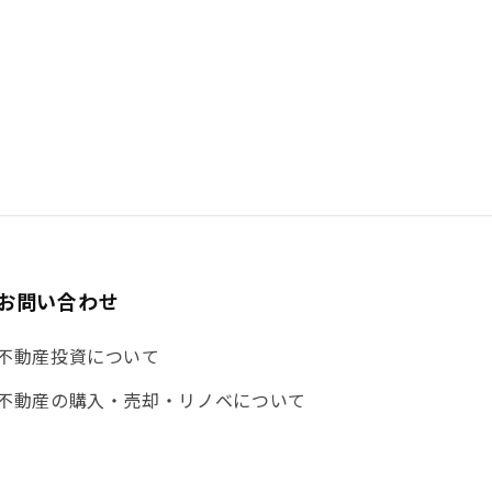
お問い合わせ
不動産投資について
不動産の購入・売却・リノベについて