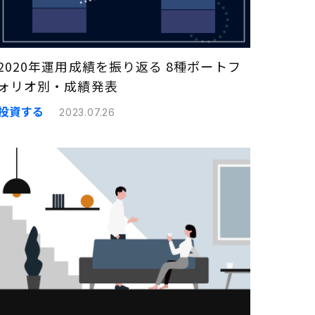
2020年運用成績を振り返る 8種ポートフ
ォリオ別・成績発表
投資する
2023.07.26