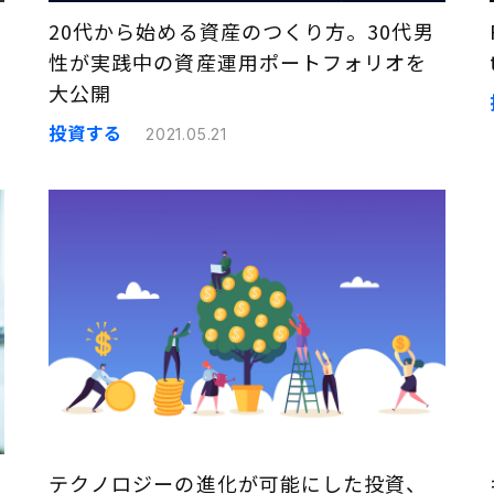
20代から始める資産のつくり方。30代男
性が実践中の資産運用ポートフォリオを
大公開
投資する
2021.05.21
テクノロジーの進化が可能にした投資、