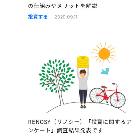
の仕組みやメリットを解説
投資する
2020.09.11
RENOSY（リノシー）「投資に関するア
ンケート」調査結果発表です