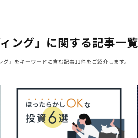
ディング」に関する記事一
ィング」をキーワードに含む記事11件をご紹介します。