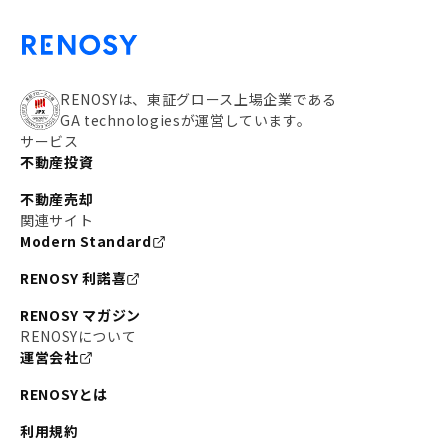
RENOSYは、東証グロース上場企業である
GA technologiesが運営しています。
サービス
不動産投資
不動産売却
関連サイト
Modern Standard
RENOSY 利諾喜
RENOSY マガジン
RENOSYについて
運営会社
RENOSYとは
利用規約