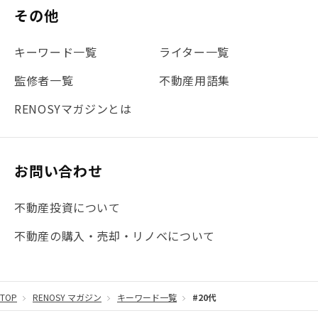
その他
キーワード一覧
ライター一覧
監修者一覧
不動産用語集
RENOSYマガジンとは
お問い合わせ
不動産投資について
不動産の購入・売却・リノベについて
TOP
RENOSY マガジン
キーワード一覧
#20代