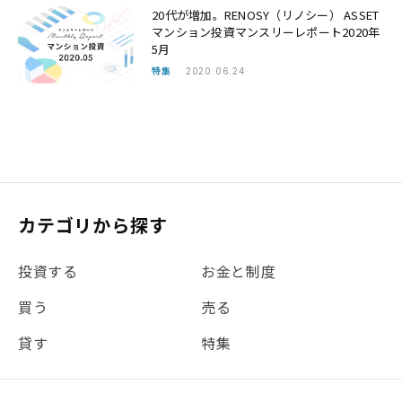
20代が増加。RENOSY（リノシー） ASSET
マンション投資マンスリーレポート2020年
5月
特集
2020.06.24
カテゴリから探す
投資する
お金と制度
買う
売る
貸す
特集