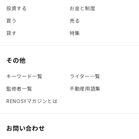
投資する
お金と制度
買う
売る
貸す
特集
その他
キーワード一覧
ライター一覧
監修者一覧
不動産用語集
RENOSYマガジンとは
お問い合わせ