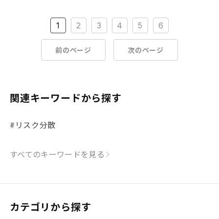
1
2
3
4
5
6
前のページ
次のページ
関連キーワードから探す
#リスク分散
すべてのキーワードを見る
カテゴリから探す