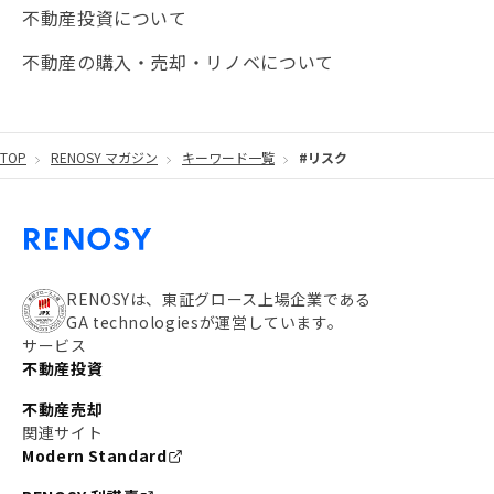
不動産投資について
不動産の購入・売却・リノベについて
TOP
RENOSY マガジン
キーワード一覧
#リスク
RENOSYは、東証グロース上場企業である
GA technologiesが運営しています。
サービス
不動産投資
不動産売却
関連サイト
Modern Standard