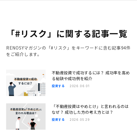
「#リスク」に関する記事一覧
RENOSYマガジンの「#リスク」をキーワードに含む記事94件
をご紹介します。
不動産投資で成功するには？ 成功率を高め
る秘訣や成功例を紹介
投資する
2026.06.01
「不動産投資はやめとけ」と言われるのは
なぜ？ 成功した方の考え方とは？
投資する
2026.05.29