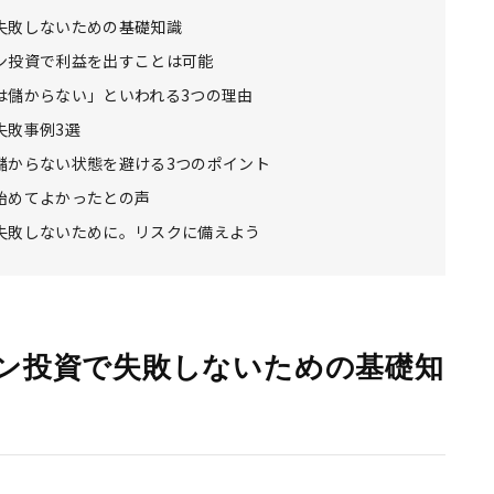
失敗しないための基礎知識
ン投資で利益を出すことは可能
は儲からない」といわれる3つの理由
失敗事例3選
儲からない状態を避ける3つのポイント
始めてよかったとの声
失敗しないために。リスクに備えよう
ン投資で失敗しないための基礎知