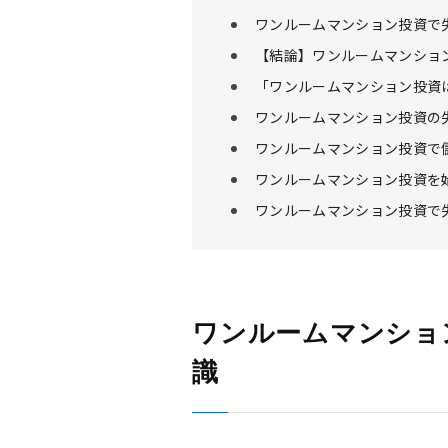
ワンルームマンション投資で
【結論】ワンルームマンショ
「ワンルームマンション投資
ワンルームマンション投資の
ワンルームマンション投資で
ワンルームマンション投資を
ワンルームマンション投資で
ワンルームマンショ
識