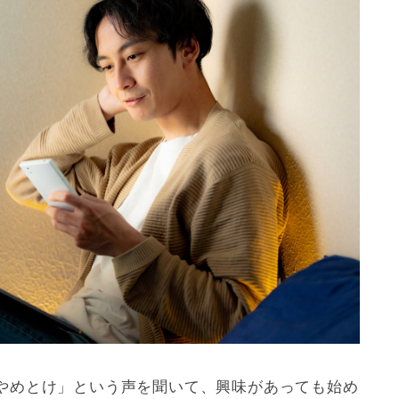
やめとけ」という声を聞いて、興味があっても始め