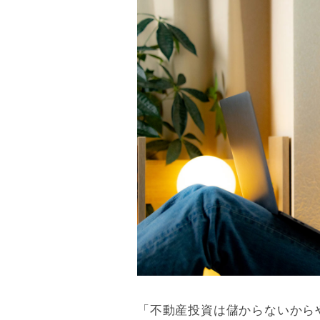
「不動産投資は儲からないから