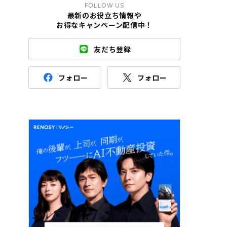
FOLLOW US
最新のお役立ち情報や
お得なキャンペーン配信中！
友だち登録
フォロー
フォロー