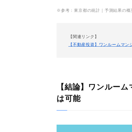
※参考：東京都の統計｜予測結果の概
【関連リンク】
【不動産投資】ワンルームマン
【結論】ワンルーム
は可能