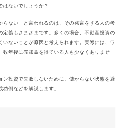
ではないでしょうか？
からない」と言われるのは、その発言をする人の考
の定義もさまざまです。多くの場合、不動産投資の
ていないことが原因と考えられます。実際には、ワ
、数年後に売却益を得ている人も少なくありませ
ョン投資で失敗しないために、儲からない状態を避
成功例などを解説します。