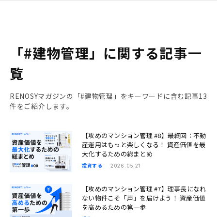
「#建物管理」に関する記事一
覧
RENOSYマガジンの「#建物管理」をキーワードに含む記事13
件をご紹介します。
【攻めのマンション管理 #8】最終回：不動
産運用はもっと楽しくなる！ 資産価値を最
大化するための総まとめ
投資する
2026.05.21
【攻めのマンション管理 #7】理事長になれ
ない物件こそ「声」を届けよう！ 資産価値
を高めるための第一歩