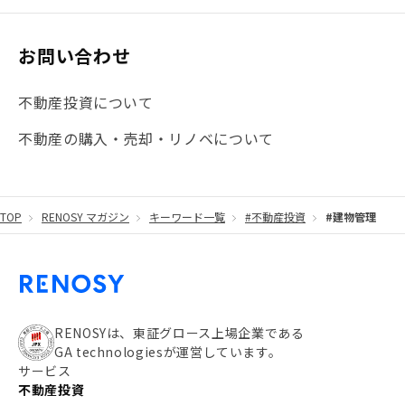
お問い合わせ
不動産投資について
不動産の購入・売却・リノベについて
TOP
RENOSY マガジン
キーワード一覧
#不動産投資
#建物管理
RENOSYは、東証グロース上場企業である
GA technologiesが運営しています。
サービス
不動産投資