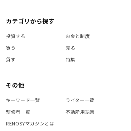
カテゴリから探す
投資する
お金と制度
買う
売る
貸す
特集
その他
キーワード一覧
ライター一覧
監修者一覧
不動産用語集
RENOSYマガジンとは