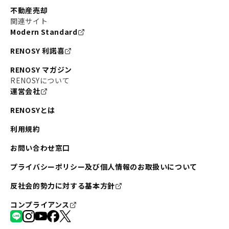
不動産売却
関連サイト
Modern Standard
RENOSY 利諾喜
RENOSY マガジン
RENOSYについて
運営会社
RENOSYとは
利用規約
お問い合わせ窓口
プライバシーポリシー及び個人情報のお取扱いについて
反社会的勢力に対する基本方針
コンプライアンス