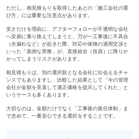
ただし、相見積もりを取得したあとの「施工会社の選
び方」には重要な注意点があります。
安さだけを理由に、アフターフォローが不透明な会社
へ安易に乗り換えてしまうと、万が一工事後に不具合
（水漏れなど）が起きた際、対応や保険の適用交渉と
いった「面倒な実務」が、直接組合（役員）に降りか
かってしまうリスクがあります。
相見積もりは、別の選択肢となる会社に出会えるチャ
ンスでもありますし、比較した結果として「今の
管理
会社
が金額を見直して適正価格を提示してくれた」と
いうケースも多くあります。
大切なのは、金額だけでなく「工事後の責任体制」ま
で含めて、一番安心できる選択をすることです。