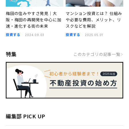
梅田の住みやすさ発見｜大
マンション投資とは？ 仕組み
阪・梅田の再開発を中心に加
や必要な費用、メリット、リ
速・進化する街の未来
スクなどを解説
投資する
投資する
2024.09.03
2025.05.01
特集
このカテゴリの記事一覧
編集部 PICK UP