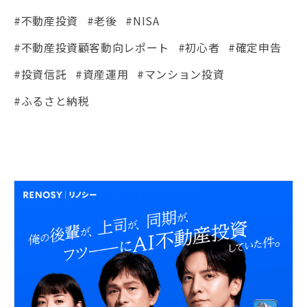
#不動産投資
#老後
#NISA
#不動産投資顧客動向レポート
#初心者
#確定申告
#投資信託
#資産運用
#マンション投資
#ふるさと納税