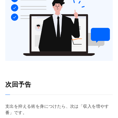
次回予告
支出を抑える術を身につけたら、次は「収入を増やす
番」です。