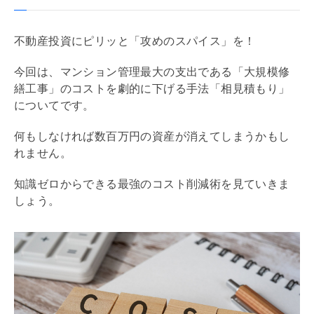
不動産投資にピリッと「攻めのスパイス」を！
今回は、マンション管理最大の支出である「大規模修
繕工事」のコストを劇的に下げる手法「相見積もり」
についてです。
何もしなければ数百万円の資産が消えてしまうかもし
れません。
知識ゼロからできる最強のコスト削減術を見ていきま
しょう。