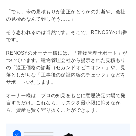
「でも、今の見積もりが適正かどうかの判断や、会社
の見極めなんて難しそう……」
そう思われるのは当然です。そこで、RENOSYの出番
です。
RENOSYのオーナー様には、「建物管理サポート」が
ついています。建物
管理会社
から提示された見積もり
の「適正価格の診断（セカンドオピニオン）」や、見
落としがちな「工事後の保証内容のチェック」などを
サポートいたします。
オーナー様は、プロの知見をもとに意思決定の場で発
言するだけ。これなら、リスクを最小限に抑えなが
ら、資産を賢く守り抜くことができます。