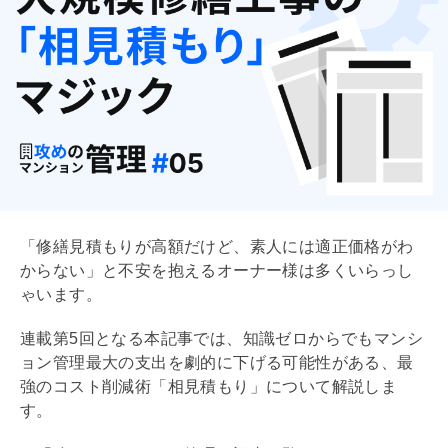
「修繕見積もりが高額だけど、素人には適正価格がわ
からない」と不安を抱えるオーナー様は多くいらっし
ゃいます。
連載第5回となる本記事では、知識ゼロからでもマンシ
ョン管理最大の支出を劇的に下げる可能性がある、最
強のコスト削減術「相見積もり」について解説しま
す。