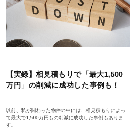
【実録】相見積もりで「最大1,500
万円」の削減に成功した事例も！
以前、私が関わった物件の中には、相見積もりによっ
て最大で1,500万円もの削減に成功した事例もありま
す。