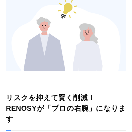
リスクを抑えて賢く削減！
RENOSYが「プロの右腕」になりま
す