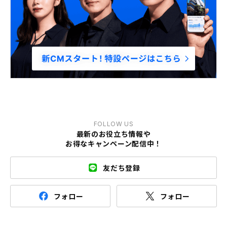
FOLLOW US
最新のお役立ち情報や
お得なキャンペーン配信中！
友だち登録
フォロー
フォロー