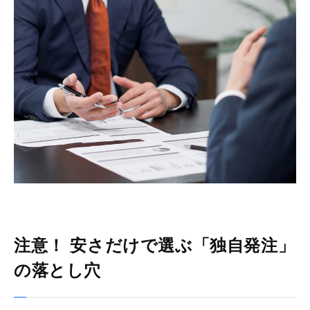
注意！ 安さだけで選ぶ「独自発注」
の落とし穴