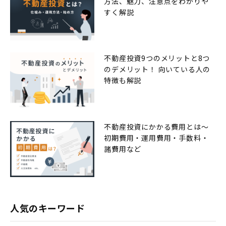
方法、魅力、注意点をわかりや
すく解説
不動産投資9つのメリットと8つ
のデメリット！ 向いている人の
特徴も解説
不動産投資にかかる費用とは〜
初期費用・運用費用・手数料・
諸費用など
人気のキーワード