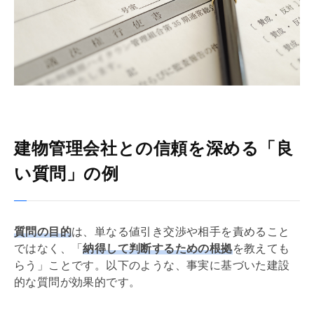
建物管理会社との信頼を深める「良
い質問」の例
質問の目的
は、単なる値引き交渉や相手を責めること
ではなく、「
納得して判断するための根拠
を教えても
らう」ことです。以下のような、事実に基づいた建設
的な質問が効果的です。