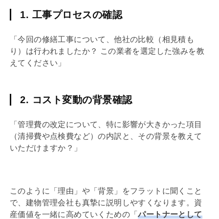
1. 工事プロセスの確認
「今回の修繕工事について、他社の比較（相見積も
り）は行われましたか？ この業者を選定した強みを教
えてください」
2. コスト変動の背景確認
「
管理費
の改定について、特に影響が大きかった項目
（清掃費や点検費など）の内訳と、その背景を教えて
いただけますか？」
このように「理由」や「背景」をフラットに聞くこと
で、建物
管理会社
も真摯に説明しやすくなります。資
産価値を一緒に高めていくための「
パートナーとして