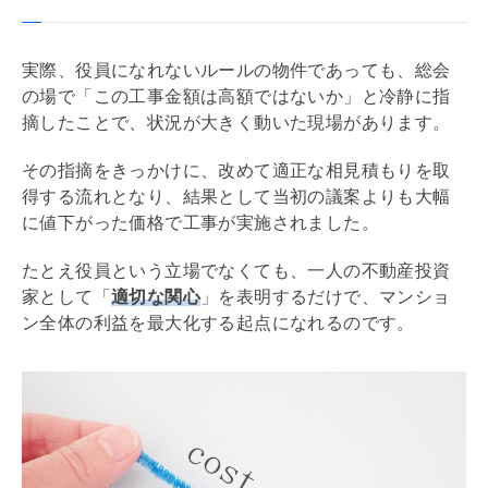
実際、役員になれないルールの物件であっても、総会
の場で「この工事金額は高額ではないか」と冷静に指
摘したことで、状況が大きく動いた現場があります。
その指摘をきっかけに、改めて適正な相見積もりを取
得する流れとなり、結果として当初の議案よりも大幅
に値下がった価格で工事が実施されました。
たとえ役員という立場でなくても、一人の不動産投資
家として「
適切な関心
」を表明するだけで、マンショ
ン全体の利益を最大化する起点になれるのです。