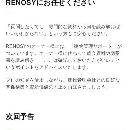
RENOSYにお任せください
「質問したくても、専門的な資料から何を読み解けば
いいかわからない」という方もご安心ください。
RENOSYのオーナー様には、「建物管理サポート」が
ついています。オーナー様に代わって総会資料や議案
書を読み解き、「ここは確認しておいた方がいい」と
いうポイントをアドバイスいたします。
プロの知見を活用しながら、建物
管理会社
との良好な
関係構築と資産価値の向上を両立させましょう。
次回予告