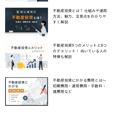
不動産投資とは？ 仕組みや運用
方法、魅力、注意点をわかりや
すく解説
不動産投資9つのメリットと8つ
のデメリット！ 向いている人の
特徴も解説
不動産投資にかかる費用とは〜
初期費用・運用費用・手数料・
諸費用など