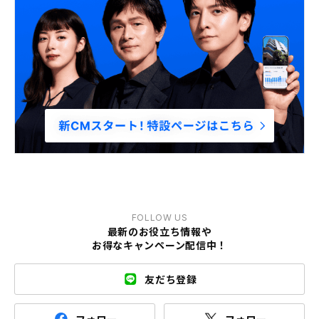
FOLLOW US
最新のお役立ち情報や
お得なキャンペーン配信中！
友だち登録
フォロー
フォロー