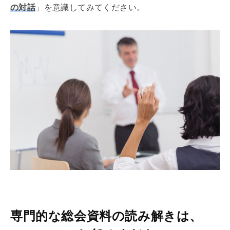
の対話
」を意識してみてください。
専門的な総会資料の読み解きは、