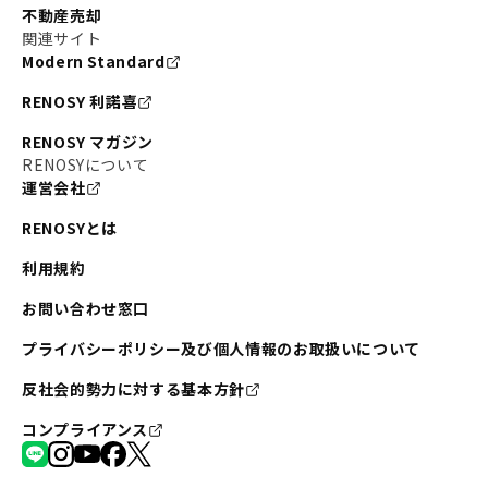
不動産売却
関連サイト
Modern Standard
RENOSY 利諾喜
RENOSY マガジン
RENOSYについて
運営会社
RENOSYとは
利用規約
お問い合わせ窓口
プライバシーポリシー及び個人情報のお取扱いについて
反社会的勢力に対する基本方針
コンプライアンス