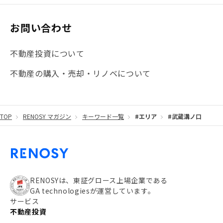
お問い合わせ
不動産投資について
不動産の購入・売却・リノベについて
TOP
RENOSY マガジン
キーワード一覧
#エリア
#武蔵溝ノ口
RENOSYは、東証グロース上場企業である
GA technologiesが運営しています。
サービス
不動産投資