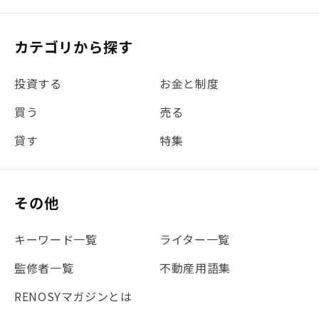
カテゴリから探す
投資する
お金と制度
買う
売る
貸す
特集
その他
キーワード一覧
ライター一覧
監修者一覧
不動産用語集
RENOSYマガジンとは