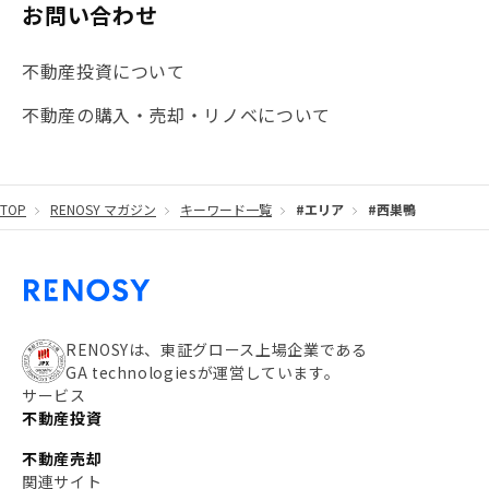
お問い合わせ
不動産投資について
不動産の購入・売却・リノベについて
TOP
RENOSY マガジン
キーワード一覧
#エリア
#西巣鴨
RENOSYは、東証グロース上場企業である
GA technologiesが運営しています。
サービス
不動産投資
不動産売却
関連サイト