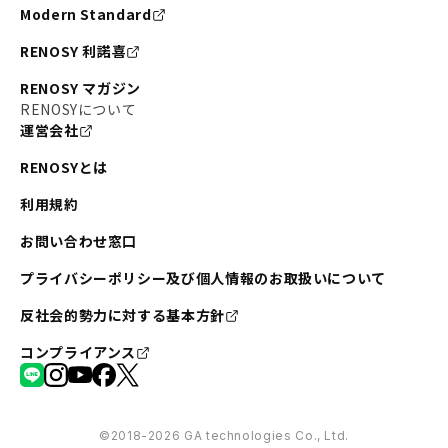
Modern Standard
RENOSY 利諾喜
RENOSY マガジン
RENOSYについて
運営会社
RENOSYとは
利用規約
お問い合わせ窓口
プライバシーポリシー及び個人情報のお取扱いについて
反社会的勢力に対する基本方針
コンプライアンス
©︎2018-2026 GA technologies Co., Ltd.