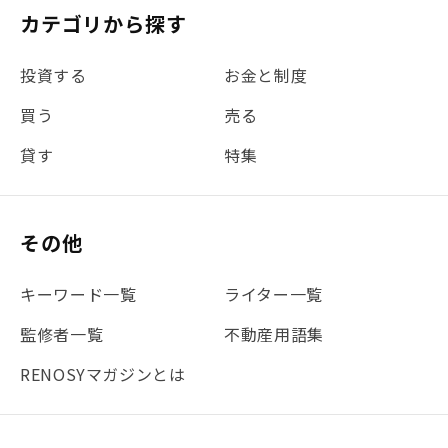
カテゴリから探す
投資する
お金と制度
買う
売る
貸す
特集
その他
キーワード一覧
ライター一覧
監修者一覧
不動産用語集
RENOSYマガジンとは